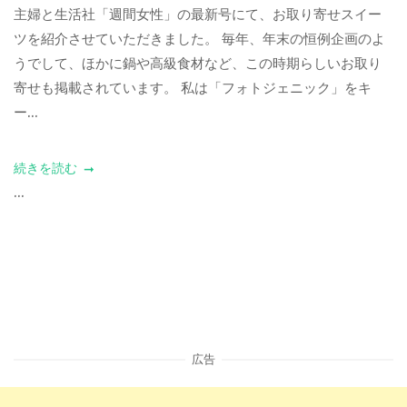
主婦と生活社「週間女性」の最新号にて、お取り寄せスイー
ツを紹介させていただきました。 毎年、年末の恒例企画のよ
うでして、ほかに鍋や高級食材など、この時期らしいお取り
寄せも掲載されています。 私は「フォトジェニック」をキ
ー...
続きを読む
...
広告