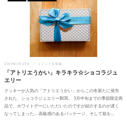
2019年3月25日
コメントを投稿
「アトリエうかい」キラキラ☆ショコラジュ
エリー
クッキーが人気の「アトリエうかい」からこの冬新たに発売
された、ショコラジュエリーBOX。 3月中旬までの季節限定商
品で、ホワイトデーにいただいたのですが紹介するのが遅く
なってしまった… 高級感のあるパッケージ、そして箱を...