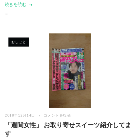
続きを読む
...
おしごと
2018年12月14日
コメントを投稿
「週間女性」 お取り寄せスイーツ紹介してま
す