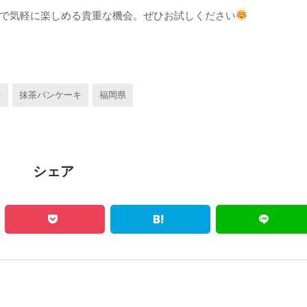
で気軽に楽しめる貴重な機会。ぜひお試しください
ツ
抹茶パンケーキ
福岡県
シェア