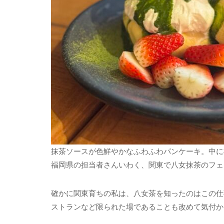
抹茶ソースが色鮮やかなふわふわパンケーキ。中に
福岡県の担当者さんいわく、関東で八女抹茶のフェ
確かに関東育ちの私は、八女茶を知ったのはこの仕
ストランなど限られた場であることも改めて気付か