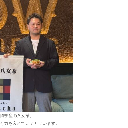
岡県産の八女茶。
も力を入れているといいます。