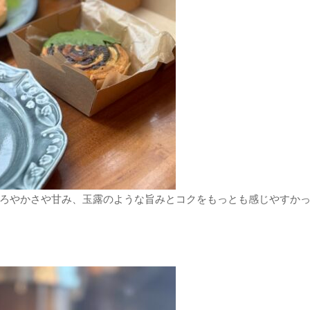
ろやかさや甘み、玉露のような旨みとコクをもっとも感じやすか