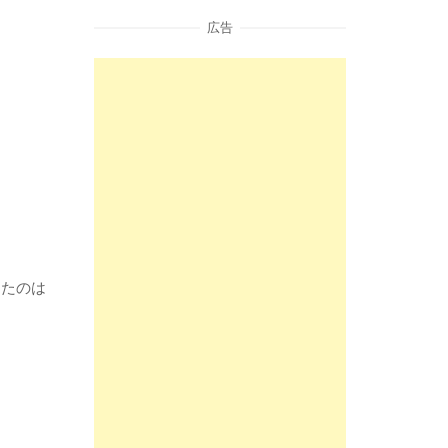
広告
ったのは