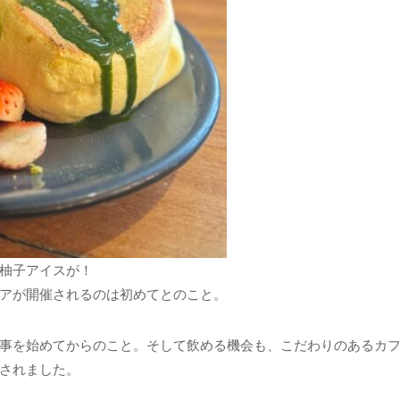
柚子アイスが！
アが開催されるのは初めてとのこと。
事を始めてからのこと。そして飲める機会も、こだわりのあるカ
されました。