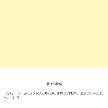
最近の投稿
【新店】『imperfect MARUNOUCHI ROASTERY』最新のロースタ
ーにも注目！