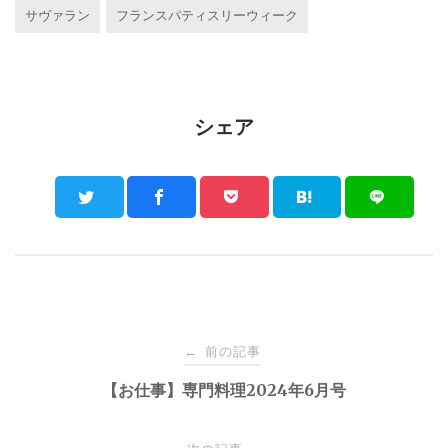
サヴァラン
フランスパティスリーウィーク
シェア
Post
前の記事
←
navigation
【お仕事】専門料理2024年6月号