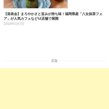
【発表会】まろやかさと旨みが持ち味！福岡県産「八女抹茶フェ
ア」が人気カフェなど41店舗で展開
2026年1月7日
広告