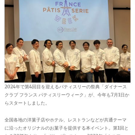
2024年で第4回目を迎えるパティスリーの祭典「ダイナース
クラブ フランス パティスリーウィーク」が、今年も7月1日か
らスタートしました。
全国各地の洋菓子店やホテル、レストランなどが共通テーマ
に沿ったオリジナルのお菓子を提供する本イベント。第1回と