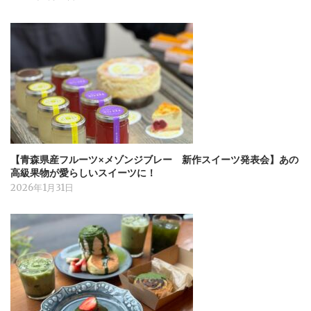
【青森県産フルーツ×メゾンジブレー 新作スイーツ発表会】あの
高級果物が愛らしいスイーツに！
2026年1月31日