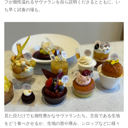
フが個性溢れるサヴァランを自ら説明くださるとともに、い
ち早く試食の場も。
見た目だけでも個性豊かなサヴァランたち。主役である生地
をどう食べさせるか、生地の形や厚み、シロップなどに様々