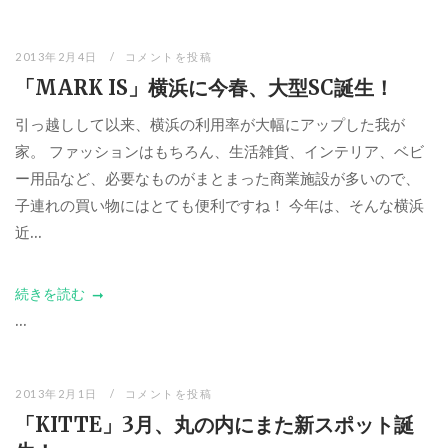
2013年2月4日
コメントを投稿
「MARK IS」横浜に今春、大型SC誕生！
引っ越しして以来、横浜の利用率が大幅にアップした我が
家。 ファッションはもちろん、生活雑貨、インテリア、ベビ
ー用品など、必要なものがまとまった商業施設が多いので、
子連れの買い物にはとても便利ですね！ 今年は、そんな横浜
近...
続きを読む
...
2013年2月1日
コメントを投稿
「KITTE」3月、丸の内にまた新スポット誕