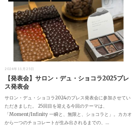
2024年11月25日
【発表会】サロン・デュ・ショコラ2025プレ
ス発表会
サロン・デュ・ショコラ2024のプレス発表会に参加させてい
ただきました。 25回目を迎える今回のテーマは、
「Moment/Infinity 一瞬と、無限と、ショコラと」。カカオ
から一つのチョコレートが生み出されるまでの、...