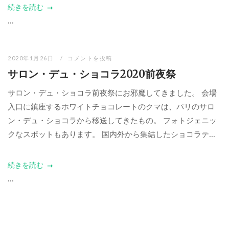
続きを読む
...
2020年1月26日
コメントを投稿
サロン・デュ・ショコラ2020前夜祭
サロン・デュ・ショコラ前夜祭にお邪魔してきました。 会場
入口に鎮座するホワイトチョコレートのクマは、パリのサロ
ン・デュ・ショコラから移送してきたもの。 フォトジェニッ
クなスポットもあります。 国内外から集結したショコラテ...
続きを読む
...