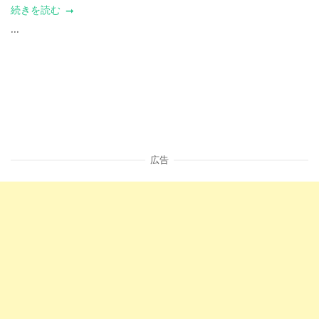
続きを読む
...
広告