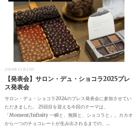
2024年11月25日
【発表会】サロン・デュ・ショコラ2025プレ
ス発表会
サロン・デュ・ショコラ2024のプレス発表会に参加させてい
ただきました。 25回目を迎える今回のテーマは、
「Moment/Infinity 一瞬と、無限と、ショコラと」。カカオ
から一つのチョコレートが生み出されるまでの、...