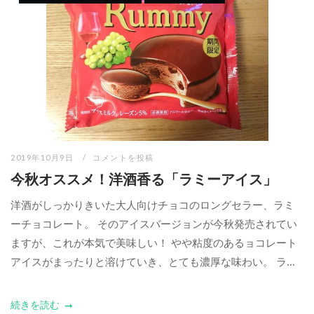
2019年10月9日
コメントを投稿
今秋オススメ！洋酒香る「ラミーアイス」
洋酒がしっかりきいた大人向けチョコのロングセラー、ラミ
ーチョコレート。 そのアイスバージョンが今秋発売されてい
ますが、これが本気で美味しい！ やや粘度のあるョコレート
アイスがまったりと溶けていき、とても濃厚な味わい。 ラ...
続きを読む