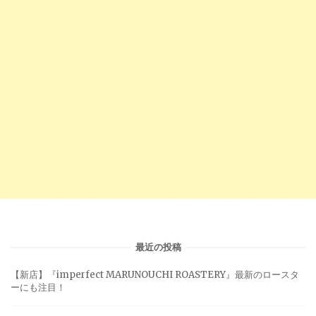
最近の投稿
【新店】『imperfect MARUNOUCHI ROASTERY』最新のロースタ
ーにも注目！