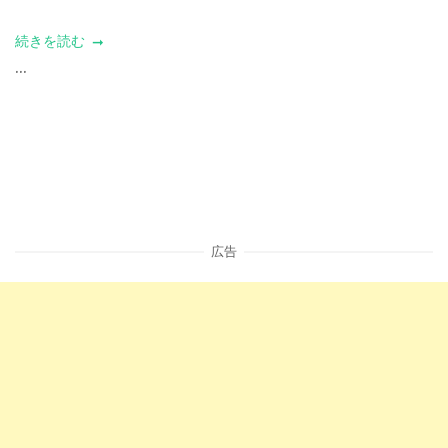
続きを読む
...
広告