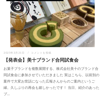
2025年3月21日
コメントを投稿
【発表会】美十ブランド合同試食会
お菓子ブランドを複数展開する、株式会社美十のブランド合
同試食会に参加させていただきました 実はこちら、以前別の
案件で大変お世話になった広報さんからのご案内というご
縁。久しぶりの再会も嬉しかったです！ 当日、紹介のあった
ブ...