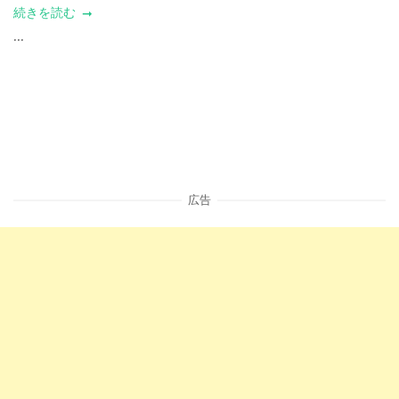
続きを読む
...
広告