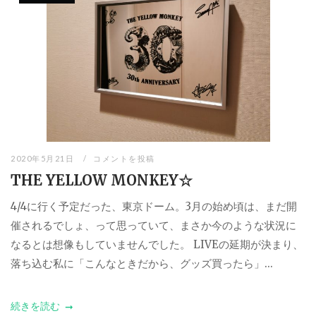
2020年5月21日
コメントを投稿
THE YELLOW MONKEY☆
4/4に行く予定だった、東京ドーム。3月の始め頃は、まだ開
催されるでしょ、って思っていて、まさか今のような状況に
なるとは想像もしていませんでした。 LIVEの延期が決まり、
落ち込む私に「こんなときだから、グッズ買ったら」...
続きを読む