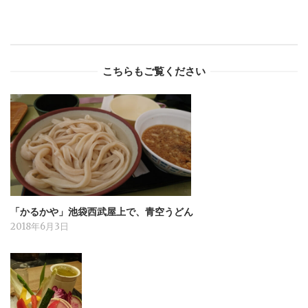
こちらもご覧ください
「かるかや」池袋西武屋上で、青空うどん
2018年6月3日