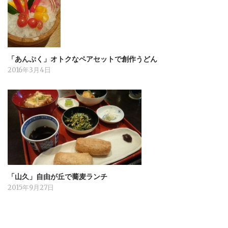
「あんぷく」オトクなペアセットで創作うどん
2016年3月4日
「山久」自由が丘で蕎麦ランチ
2015年9月27日