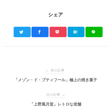
シェア
Post
前の記事
←
navigation
「メゾン・ド・プティフール」極上の焼き菓子
次の記事
→
「上野風月堂」レトロな老舗