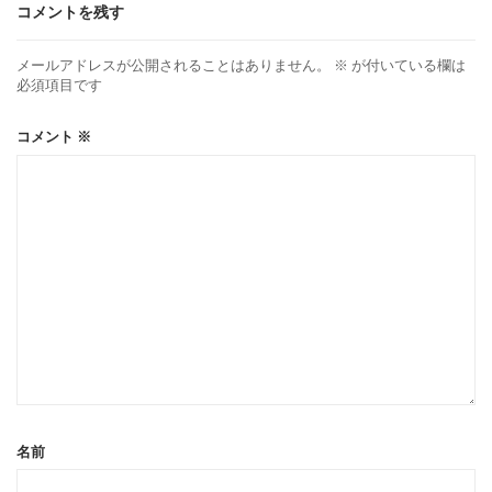
コメントを残す
メールアドレスが公開されることはありません。
※
が付いている欄は
必須項目です
コメント
※
名前