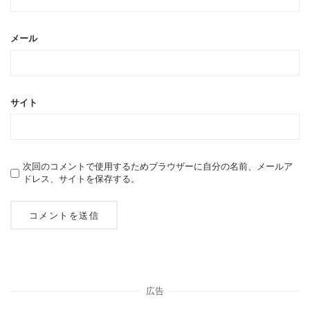
メール
サイト
次回のコメントで使用するためブラウザーに自分の名前、メールア
ドレス、サイトを保存する。
広告