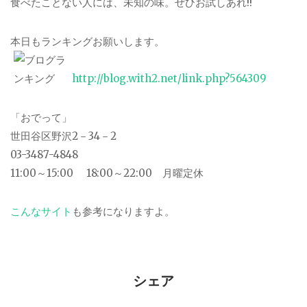
食べたことない人には、未知の味。ぜひお試しあれ!!
本日もランキングお願いします。
http://blog.with2.net/link.php?564309
「おでって」
世田谷区野沢2－34－2
03-3487-4848
11:00～15:00 18:00～22:00 月曜定休
こんなサイト
も参考になりますよ。
シェア