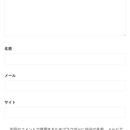
名前
メール
サイト
次回のコメントで使用するためブラウザーに自分の名前、メールア