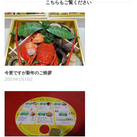
こちらもご覧ください
今更ですが新年のご挨拶
2023年1月13日