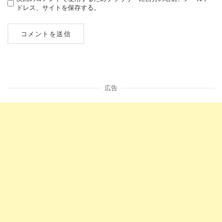
ドレス、サイトを保存する。
広告