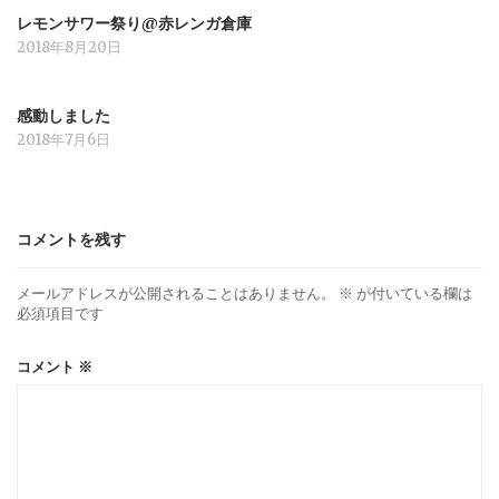
レモンサワー祭り@赤レンガ倉庫
2018年8月20日
感動しました
2018年7月6日
コメントを残す
メールアドレスが公開されることはありません。
※
が付いている欄は
必須項目です
コメント
※