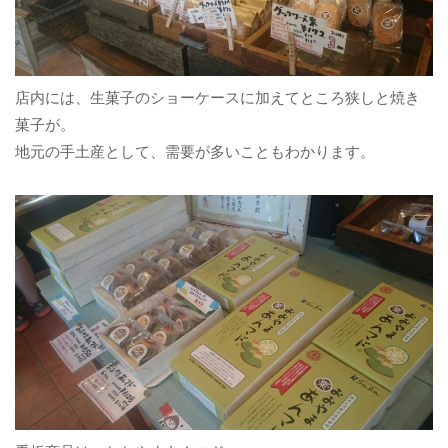
店内には、生菓子のショーケースに加えてところ狭しと焼き
菓子が。
地元の手土産として、需要が多いこともわかります。