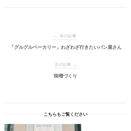
Post
前の記事
←
navigation
「グルグルベーカリー」わざわざ行きたいパン屋さん
次の記事
→
味噌づくり
こちらもご覧ください