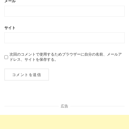
メール
サイト
次回のコメントで使用するためブラウザーに自分の名前、メールア
ドレス、サイトを保存する。
広告