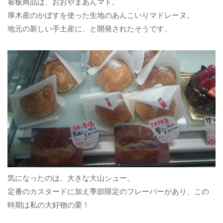
看板商品は、おおやまあんマド。
厚木産のかぼすを使った生地のあんこいりマドレーヌ。
地元の新しい手土産に、と開発されたそうです。
気になったのは、大きな大山シュー。
定番のカスタードに加え季節限定のフレーバーがあり、この
時期は私の大好物の栗！