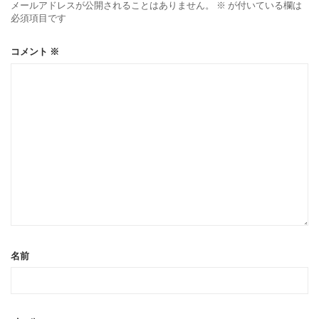
メールアドレスが公開されることはありません。
※
が付いている欄は
必須項目です
コメント
※
名前