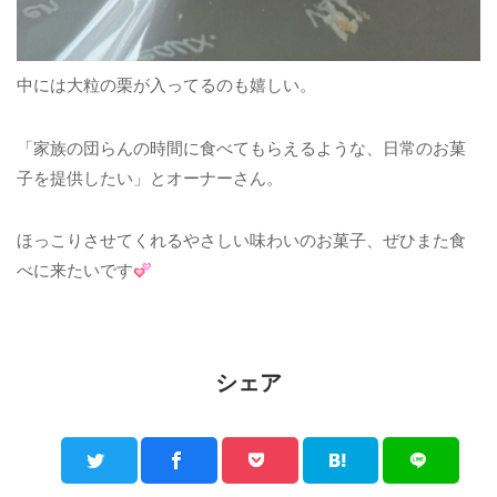
中には大粒の栗が入ってるのも嬉しい。
「家族の団らんの時間に食べてもらえるような、日常のお菓
子を提供したい」とオーナーさん。
ほっこりさせてくれるやさしい味わいのお菓子、ぜひまた食
べに来たいです
シェア