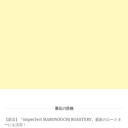
最近の投稿
【新店】『imperfect MARUNOUCHI ROASTERY』最新のロースタ
ーにも注目！