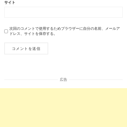
サイト
次回のコメントで使用するためブラウザーに自分の名前、メールア
ドレス、サイトを保存する。
広告