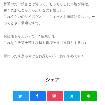
普通のたい焼きとは違って、もっちりした生地が特徴。
粒々のあんこがたっぷりなのも嬉しい。
これくらいのサイズだと、「ちょっとお茶請け欲しいなー」
ってときに最適ですね。
お値段もかわいくて、4個380円。
これなら洋菓子苦手な母も喜びそう（日持ちするし）
変わった東京みやげをお探しの方、おすすめです！
シェア