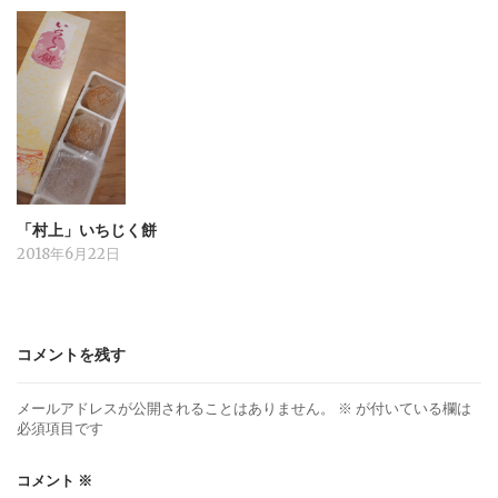
「村上」いちじく餅
2018年6月22日
コメントを残す
メールアドレスが公開されることはありません。
※
が付いている欄は
必須項目です
コメント
※