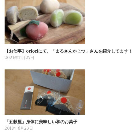
【お仕事】orioriにて、「まるさんかじつ」さんを紹介してます！
2021年11月25日
「五穀屋」身体に美味しい和のお菓子
2018年6月23日