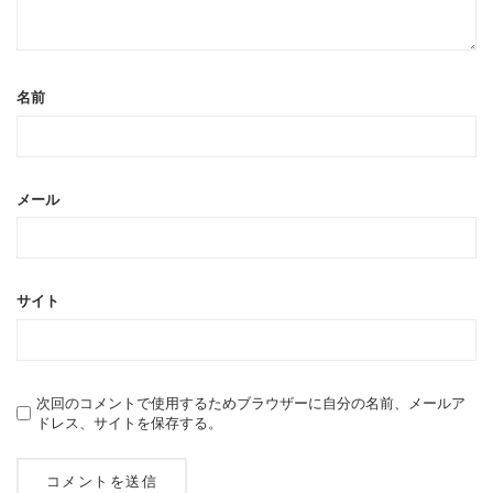
名前
メール
サイト
次回のコメントで使用するためブラウザーに自分の名前、メールア
ドレス、サイトを保存する。