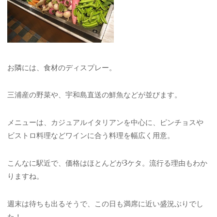
お隣には、食材のディスプレー。
三浦産の野菜や、宇和島直送の鮮魚などが並びます。
メニューは、カジュアルイタリアンを中心に、ピンチョスや
ビストロ料理などワインに合う料理を幅広く用意。
こんなに駅近で、価格はほとんどが3ケタ。流行る理由もわか
りますね。
週末は待ちも出るそうで、この日も満席に近い盛況ぶりでし
た！