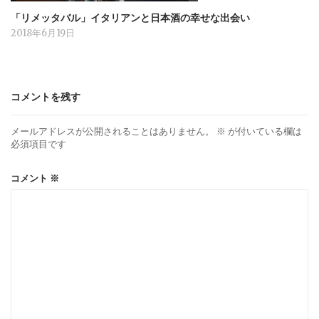
「リメッタバル」イタリアンと日本酒の幸せな出会い
2018年6月19日
コメントを残す
メールアドレスが公開されることはありません。
※
が付いている欄は
必須項目です
コメント
※