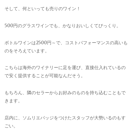
そして、何といっても売りのワイン！
500円のグラスワインでも、かなりおいしくてびっくり。
ボトルワインは2500円～で、コストパフォーマンスの高いも
のをそろえています。
こちらは海外のワイナリーに足を運び、直接仕入れているの
で安く提供することが可能なんだそう。
もちろん、隣のセラーからお好みのものを持ち込むこともで
きます。
店内に、ソムリエバッジをつけたスタッフが大勢いるのもす
ごい。