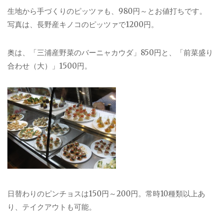
生地から手づくりのピッツァも、980円～とお値打ちです。
写真は、長野産キノコのピッツァで1200円。
奥は、「三浦産野菜のバーニャカウダ」850円と、「前菜盛り
合わせ（大）」1500円。
日替わりのピンチョスは150円～200円。常時10種類以上あ
り、テイクアウトも可能。