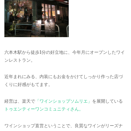
六本木駅から徒歩1分の好立地に、今年月にオープンしたワイ
ンレストラン。
近年まれにみる、内装にもお金をかけてしっかり作った店づ
くりに好感がもてます。
経営は、楽天で
「ワインショップソムリエ」
を展開している
トゥエンティーワンコミュニティさん。
ワインショップ直営ということで、良質なワインがリーズナ