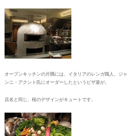
オープンキッチンの片隅には、イタリアのレンガ職人、ジャ
ンニ・アクント氏にオーダーしたというピザ釜が。
店名と同じ、桜のデザインがキュートです。