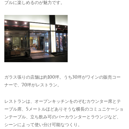
ブルに楽しめるのが魅力です。
ガラス張りの店舗は約100坪。うち30坪がワインの販売コー
ナーで、70坪がレストラン。
レストランは、オープンキッチンをのぞむカウンター席とテ
ーブル席、5メートルほどありそうな横長のコミュニケーショ
ンテーブル、立ち飲み可のバーカウンターとラウンジなど、
シーンによって使い分け可能なつくり。