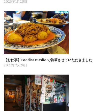
2023年1月20日
【お仕事】Foodist media で執筆させていただきました
2022年7月28日