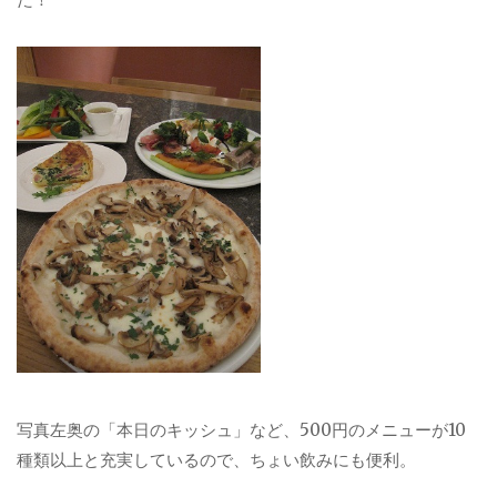
写真左奥の「本日のキッシュ」など、500円のメニューが10
種類以上と充実しているので、ちょい飲みにも便利。