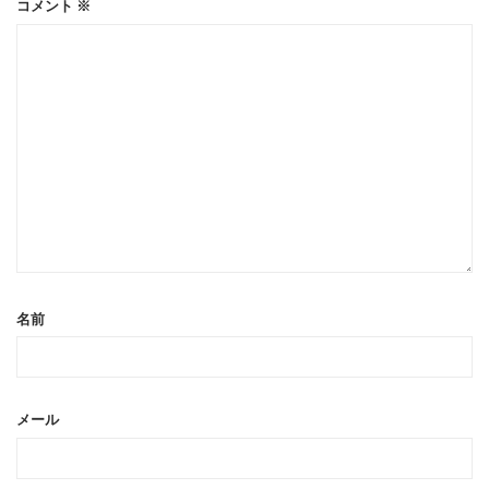
コメント
※
名前
メール