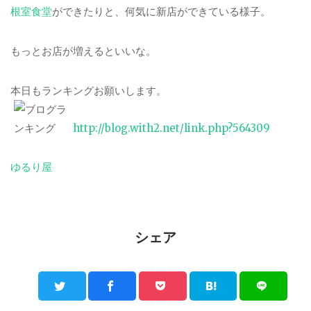
根室食堂
ができたりと、何気に新店ができている様子。
もっとお店が増えるといいな。
本日もランキングお願いします。
http://blog.with2.net/link.php?564309
ゆるり屋
シェア