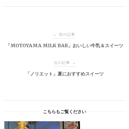
Post
前の記事
←
navigation
「MOTOYAMA MILK BAR」おいしい牛乳＆スイーツ
次の記事
→
「ノリエット」夏におすすめスイーツ
こちらもご覧ください