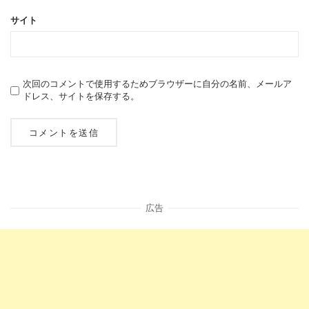
サイト
次回のコメントで使用するためブラウザーに自分の名前、メールア
ドレス、サイトを保存する。
広告