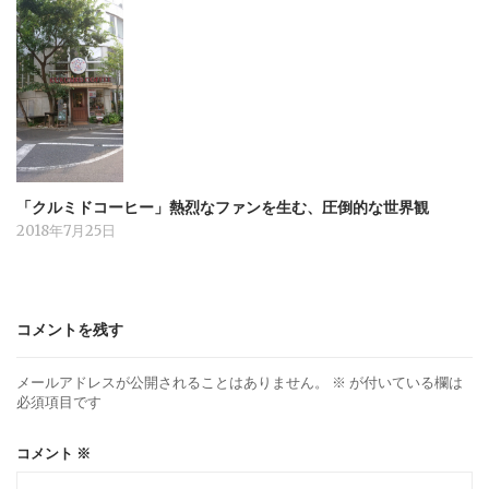
「クルミドコーヒー」熱烈なファンを生む、圧倒的な世界観
2018年7月25日
コメントを残す
メールアドレスが公開されることはありません。
※
が付いている欄は
必須項目です
コメント
※