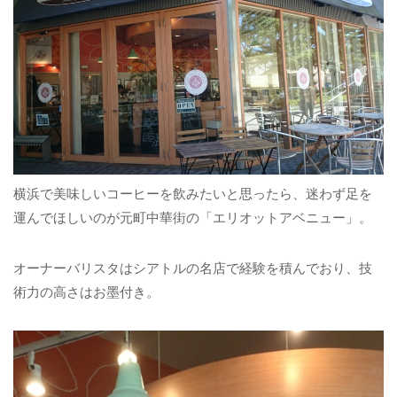
横浜で美味しいコーヒーを飲みたいと思ったら、迷わず足を
運んでほしいのが元町中華街の「エリオットアベニュー」。
オーナーバリスタはシアトルの名店で経験を積んでおり、技
術力の高さはお墨付き。