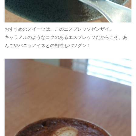
おすすめのスイーツは、このエスプレッソゼンザイ。
キャラメルのようなコクのあるエスプレッソだからこそ、あ
んこやバニラアイスとの相性もバツグン！