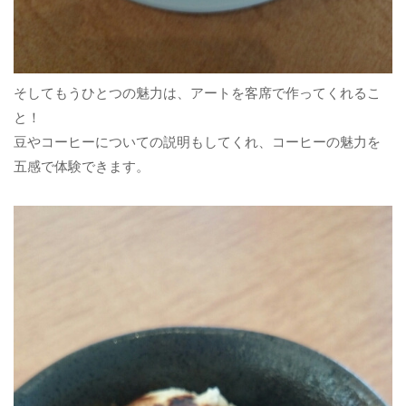
そしてもうひとつの魅力は、アートを客席で作ってくれるこ
と！
豆やコーヒーについての説明もしてくれ、コーヒーの魅力を
五感で体験できます。