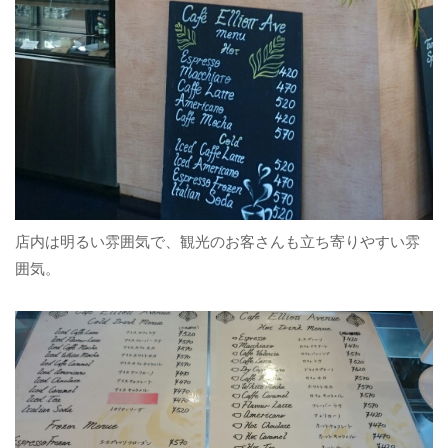
店内は明るい雰囲気で、観光のお客さんも立ち寄りやすい雰
囲気。