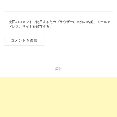
次回のコメントで使用するためブラウザーに自分の名前、メールア
ドレス、サイトを保存する。
広告