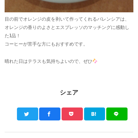
目の前でオレンジの皮を剥いて作ってくれるバレンシアは、
オレンジの香りのよさとエスプレッソのマッチングに感動し
た1品！
コーヒーが苦手な方にもおすすめです。
晴れた日はテラスも気持ちよいので、ぜひ
シェア