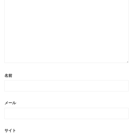
名前
メール
サイト