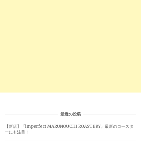
最近の投稿
【新店】『imperfect MARUNOUCHI ROASTERY』最新のロースタ
ーにも注目！