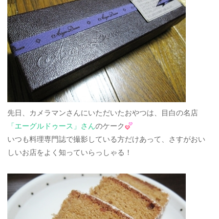
先日、カメラマンさんにいただいたおやつは、目白の名店
「エーグルドゥース」さん
のケーク
いつも料理専門誌で撮影している方だけあって、さすがおい
しいお店をよく知っていらっしゃる！