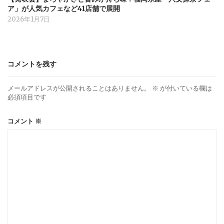
ア」が人気カフェなど41店舗で展開
2026年1月7日
コメントを残す
メールアドレスが公開されることはありません。
※
が付いている欄は
必須項目です
コメント
※