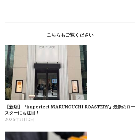
こちらもご覧ください
【新店】『imperfect MARUNOUCHI ROASTERY』最新のロー
スターにも注目！
2026年3月12日