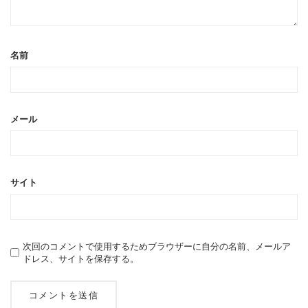
名前
メール
サイト
次回のコメントで使用するためブラウザーに自分の名前、メールア
ドレス、サイトを保存する。