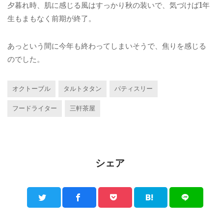
夕暮れ時、肌に感じる風はすっかり秋の装いで、気づけば1年
生もまもなく前期が終了。
あっという間に今年も終わってしまいそうで、焦りを感じる
のでした。
オクトーブル
タルトタタン
パティスリー
フードライター
三軒茶屋
シェア