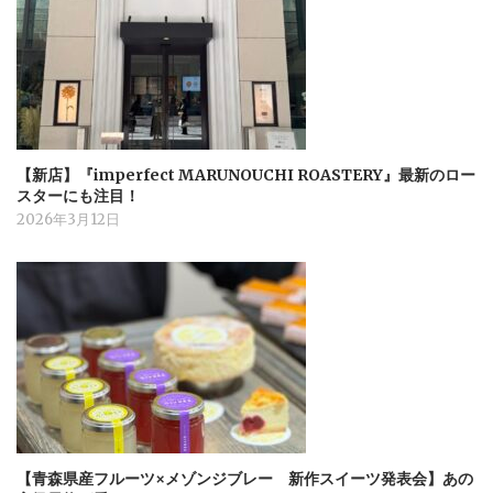
【新店】『imperfect MARUNOUCHI ROASTERY』最新のロー
スターにも注目！
2026年3月12日
【青森県産フルーツ×メゾンジブレー 新作スイーツ発表会】あの