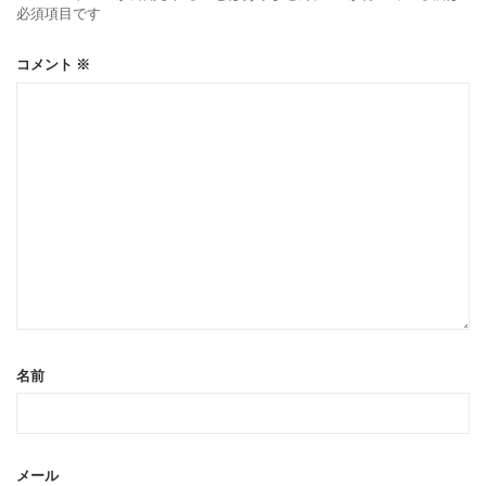
必須項目です
コメント
※
名前
メール