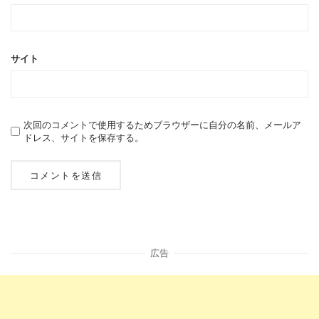
サイト
次回のコメントで使用するためブラウザーに自分の名前、メールア
ドレス、サイトを保存する。
広告