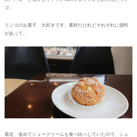
ゴ。
リンゴのお菓子、大好きです。素朴だけれどそれぞれに個性
があって。
最近、改めてシュークリームも食べ比べしていたので、シュ