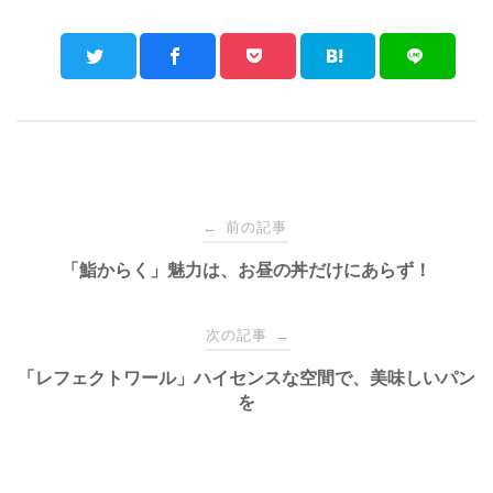
Post
前の記事
←
navigation
「鮨からく」魅力は、お昼の丼だけにあらず！
次の記事
→
「レフェクトワール」ハイセンスな空間で、美味しいパン
を