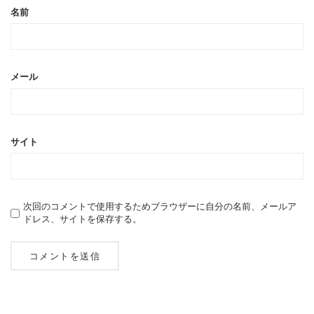
名前
メール
サイト
次回のコメントで使用するためブラウザーに自分の名前、メールア
ドレス、サイトを保存する。