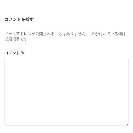
コメントを残す
メールアドレスが公開されることはありません。
※
が付いている欄は
必須項目です
コメント
※