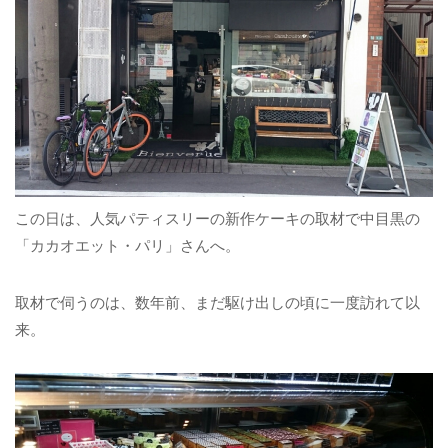
この日は、人気パティスリーの新作ケーキの取材で中目黒の
「カカオエット・パリ」さんへ。
取材で伺うのは、数年前、まだ駆け出しの頃に一度訪れて以
来。