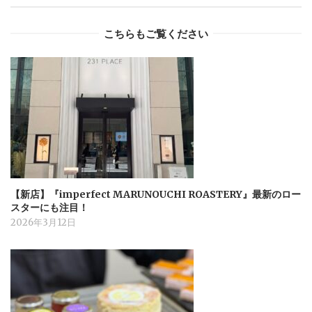
こちらもご覧ください
【新店】『imperfect MARUNOUCHI ROASTERY』最新のロー
スターにも注目！
2026年3月12日