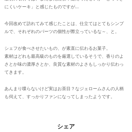
にくいケーキ」と感じたものですが…
今回改めて訪れてみて感じたことは、仕立てはとてもシンプ
ルで、それぞれのパーツの個性が際立っているな～、と。
シェフが食べさせたいもの、が素直に伝わるお菓子。
素材はどれも最高級のものを厳選しているそうで、香りのよ
さとか味の濃厚さとか、良質な素材のよさもしっかり伝わっ
てきます。
あんまり喋らないけど実はお茶目？なジェロームさんの人柄
も伺えて、すっかりファンになってしまったようです。
シェア