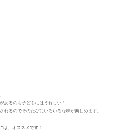
。
があるのも子どもにはうれしい！
されるのでそのたびにいろいろな味が楽しめます。
には、オススメです！