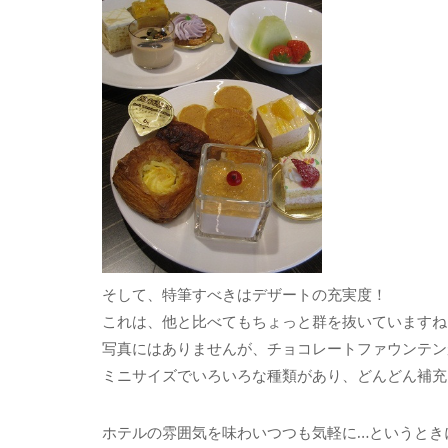
そして、特筆すべきはデザートの充実度！
これは、他と比べてもちょっと群を抜いていますね
写真にはありませんが、チョコレートファウンテン
ミニサイズでいろいろな種類があり、どんどん補充
ホテルの雰囲気を味わいつつも気軽に…というとき