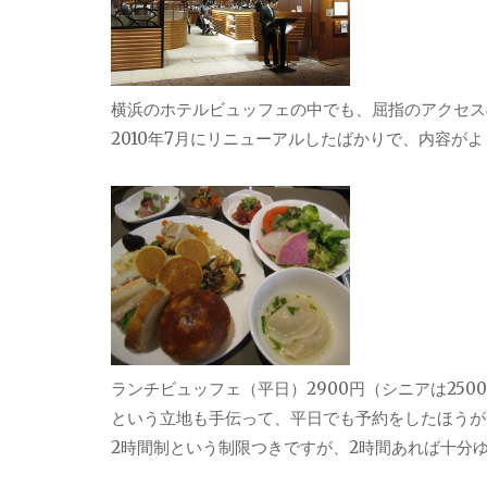
横浜のホテルビュッフェの中でも、屈指のアクセス
2010年7月にリニューアルしたばかりで、内容が
ランチビュッフェ（平日）2900円（シニアは25
という立地も手伝って、平日でも予約をしたほうが
2時間制という制限つきですが、2時間あれば十分