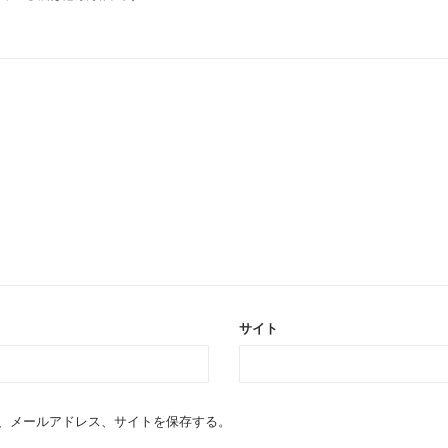
サイト
、メールアドレス、サイトを保存する。