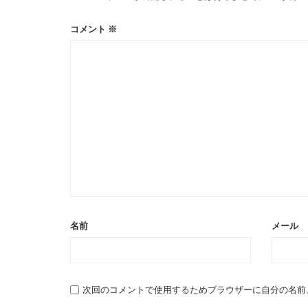
コメント
※
名前
メール
次回のコメントで使用するためブラウザーに自分の名前