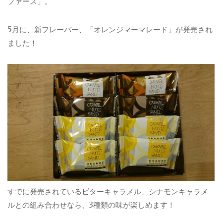
ファース」。
5月に、新フレーバー、「オレンジマーマレード」が発売され
ました！
すでに発売されているビターキャラメル、シナモンキャラメ
ルとの組み合わせなら、3種類の味が楽しめます！