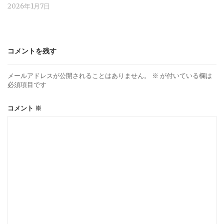
2026年1月7日
コメントを残す
メールアドレスが公開されることはありません。
※
が付いている欄は
必須項目です
コメント
※