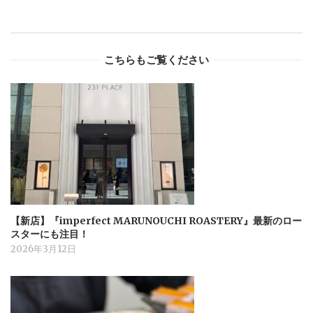
こちらもご覧ください
【新店】『imperfect MARUNOUCHI ROASTERY』最新のロー
スターにも注目！
2026年3月12日