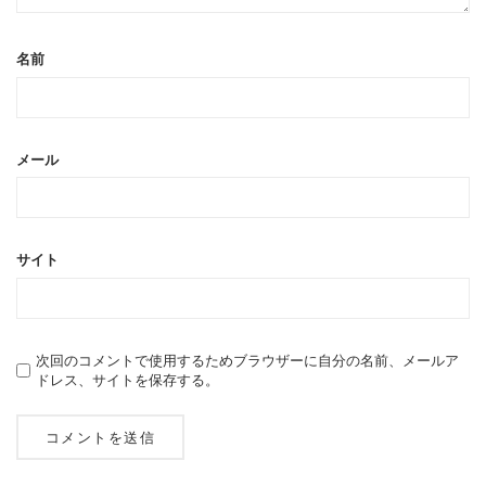
名前
メール
サイト
次回のコメントで使用するためブラウザーに自分の名前、メールア
ドレス、サイトを保存する。