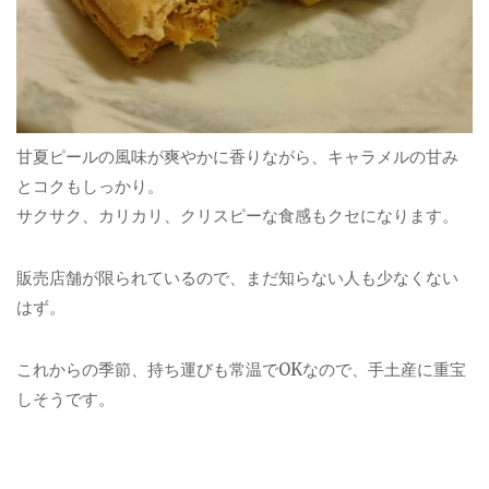
甘夏ピールの風味が爽やかに香りながら、キャラメルの甘み
とコクもしっかり。
サクサク、カリカリ、クリスピーな食感もクセになります。
販売店舗が限られているので、まだ知らない人も少なくない
はず。
これからの季節、持ち運びも常温でOKなので、手土産に重宝
しそうです。