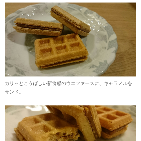
カリッとこうばしい新食感のウエファースに、キャラメルを
サンド。