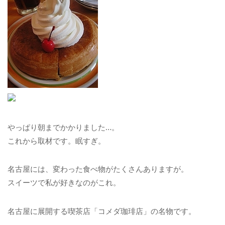
やっぱり朝までかかりました…。
これから取材です。眠すぎ。
名古屋には、変わった食べ物がたくさんありますが。
スイーツで私が好きなのがこれ。
名古屋に展開する喫茶店「コメダ珈琲店」の名物です。