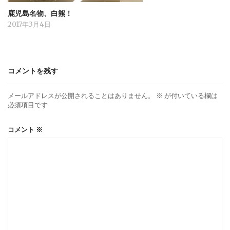
鹿児島名物、白熊！
2017年3月4日
コメントを残す
メールアドレスが公開されることはありません。
※
が付いている欄は
必須項目です
コメント
※