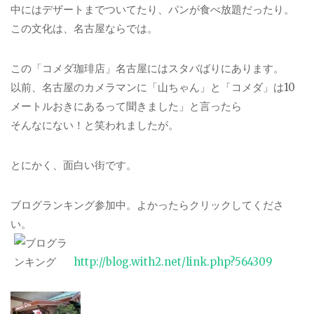
中にはデザートまでついてたり、パンが食べ放題だったり。
この文化は、名古屋ならでは。
この「コメダ珈琲店」名古屋にはスタバばりにあります。
以前、名古屋のカメラマンに「山ちゃん」と「コメダ」は10
メートルおきにあるって聞きました」と言ったら
そんなにない！と笑われましたが。
とにかく、面白い街です。
ブログランキング参加中。よかったらクリックしてくださ
い。
http://blog.with2.net/link.php?564309