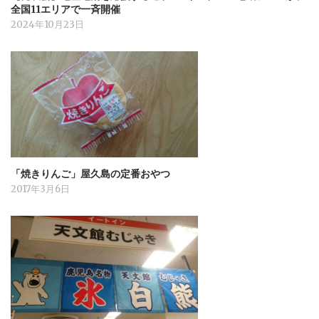
全国11エリアで一斉開催
2024年10月23日
「焼きりんご」屋久島の定番おやつ
2017年3月6日