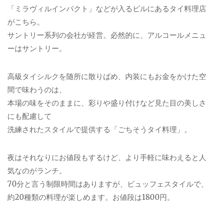
「ミラヴィルインパクト」などが入るビルにあるタイ料理店
がこちら。
サントリー系列の会社が経営。必然的に、アルコールメニュ
ーはサントリー。
高級タイシルクを随所に散りばめ、内装にもお金をかけた空
間で味わうのは、
本場の味をそのままに、彩りや盛り付けなど見た目の美しさ
にも配慮して
洗練されたスタイルで提供する「ごちそうタイ料理」。
夜はそれなりにお値段もするけど、より手軽に味わえると人
気なのがランチ。
70分と言う制限時間はありますが、ビュッフェスタイルで、
約20種類の料理が楽しめます。お値段は1800円。