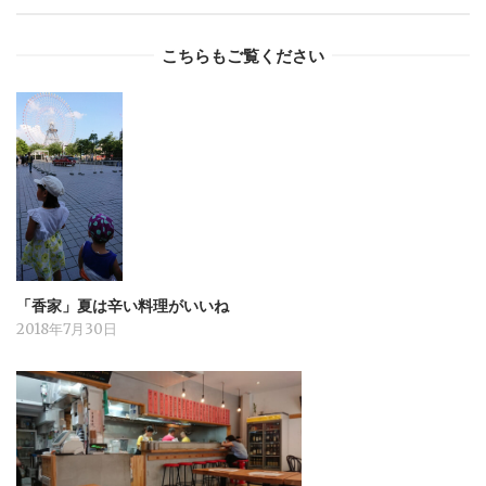
こちらもご覧ください
「香家」夏は辛い料理がいいね
2018年7月30日