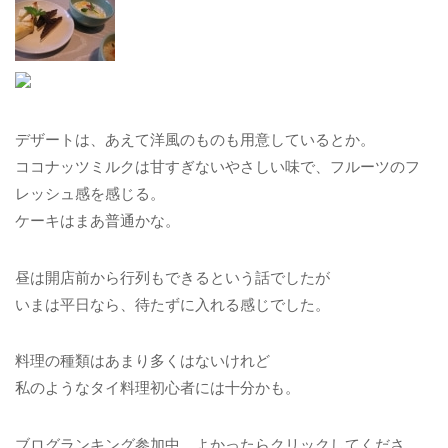
デザートは、あえて洋風のものも用意しているとか。
ココナッツミルクは甘すぎないやさしい味で、フルーツのフ
レッシュ感を感じる。
ケーキはまあ普通かな。
昼は開店前から行列もできるという話でしたが
いまは平日なら、待たずに入れる感じでした。
料理の種類はあまり多くはないけれど
私のようなタイ料理初心者には十分かも。
ブログランキング参加中。よかったらクリックしてくださ