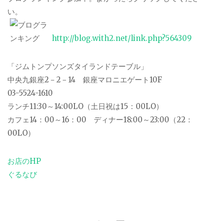
い。
http://blog.with2.net/link.php?564309
「ジムトンプソンズタイランドテーブル」
中央九銀座2－2－14 銀座マロニエゲート10F
03-5524-1610
ランチ11:30～14:00LO（土日祝は15：00LO）
カフェ14：00～16：00 ディナー18:00～23:00（22：
00LO）
お店のHP
ぐるなび