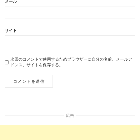
メール
サイト
次回のコメントで使用するためブラウザーに自分の名前、メールア
ドレス、サイトを保存する。
広告