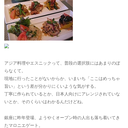
アジア料理やエスニックって、普段の選択肢にはあまりのぼ
らなくて。
現地に行ったことがないからか、いまいち「ここはめっちゃ
旨い」という差が分かりにくいような気がする。
丁寧に作られているとか、日本人向けにアレンジされていな
いとか、そのくらいはわかるんだけどね。
銀座に昨年登場、ようやくオープン時の人出も落ち着いてき
たマロニエゲート。