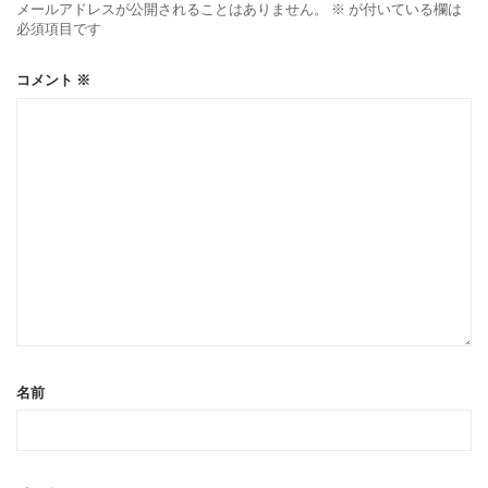
メールアドレスが公開されることはありません。
※
が付いている欄は
必須項目です
コメント
※
名前