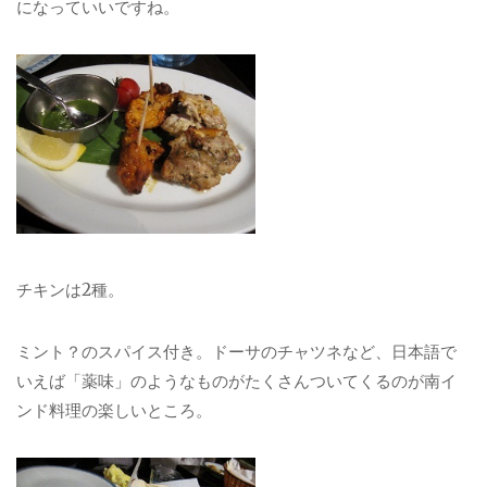
になっていいですね。
チキンは2種。
ミント？のスパイス付き。ドーサのチャツネなど、日本語で
いえば「薬味」のようなものがたくさんついてくるのが南イ
ンド料理の楽しいところ。