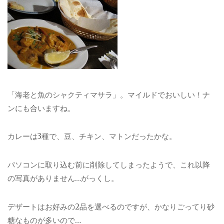
「海老と魚のシャクティマサラ」。マイルドでおいしい！ナ
ンにも合いますね。
カレーは3種で、豆、チキン、マトンだったかな。
パソコンに取り込む前に削除してしまったようで、これ以降
の写真がありません…がっくし。
デザートはお好みの2品を選べるのですが、かなりごってり砂
糖なものが多いので…