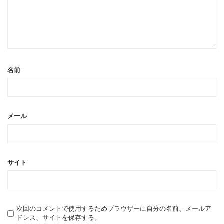
名前
メール
サイト
次回のコメントで使用するためブラウザーに自分の名前、メールア
ドレス、サイトを保存する。