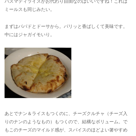
バスマティライスがお代わり自由なのはいいですね！これは
ミールスも同じみたい。
まずはパパドとドーサから。パリッと香ばしくて美味です。
中にはジャガイモいり。
あとでナン＆ライスもつくのに、チーズクルチャ（チーズ入
りのナンのようなもの）もつくので、結構なボリューム。で
もこのチーズのマイルド感が、スパイスのほどよい箸やすめ