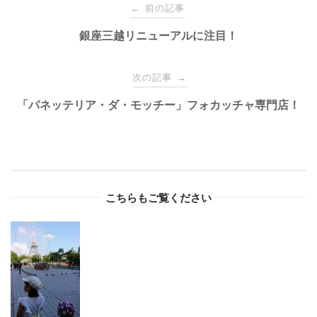
Post
前の記事
←
navigation
銀座三越リニューアルに注目！
次の記事
→
「パネッテリア・ダ・モッチー」フォカッチャ専門店！
こちらもご覧ください