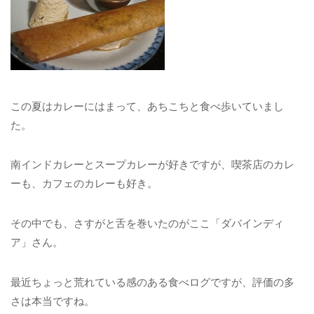
この夏はカレーにはまって、あちこちと食べ歩いていまし
た。
南インドカレーとスープカレーが好きですが、喫茶店のカレ
ーも、カフェのカレーも好き。
その中でも、さすがと舌を巻いたのがここ「ダバインディ
ア」さん。
最近ちょっと荒れている感のある食べログですが、評価の多
さは本当ですね。