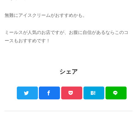
無難にアイスクリームがおすすめかも。
ミールスが人気のお店ですが、お腹に自信があるならこのコ
ースもおすすめです！
シェア