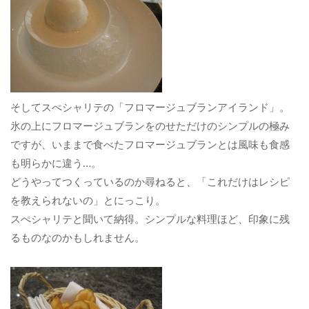
そしてスぺシャリテの「フロマージュブランアイランド」。
氷の上にフロマージュブランをのせただけのシンプルの極み
ですが、いままで食べたフロマージュブランとは風味も食感
も明らかに違う…。
どうやってつくっているのか尋ねると、「これだけはレシピ
を教えられないの」とにっこり。
スぺシャリテと聞いて納得。シンプルな料理ほど、印象に残
るものなのかもしれません。