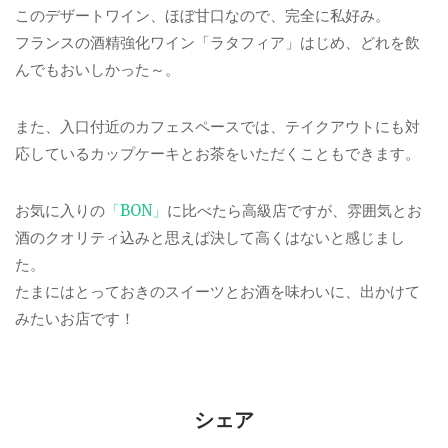
このデザートワイン、ほぼ甘口なので、完全に私好み。
フランスの酒精強化ワイン「ラタフィア」はじめ、どれを飲
んでもおいしかった～。
また、入口付近のカフェスペースでは、テイクアウトにも対
応しているカップケーキとお茶をいただくこともできます。
お気に入りの
「BON」
に比べたら高級店ですが、雰囲気とお
酒のクオリティ込みと思えば決して高くはないと感じまし
た。
たまにはとっておきのスイーツとお酒を味わいに、出かけて
みたいお店です！
シェア