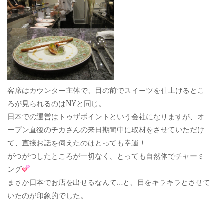
客席はカウンター主体で、目の前でスイーツを仕上げるとこ
ろが見られるのはNYと同じ。
日本での運営はトゥザポイントという会社になりますが、オ
ープン直後のチカさんの来日期間中に取材をさせていただけ
て、直接お話を伺えたのはとっても幸運！
がつがつしたところが一切なく、とっても自然体でチャーミ
ング
まさか日本でお店を出せるなんて…と、目をキラキラとさせて
いたのが印象的でした。