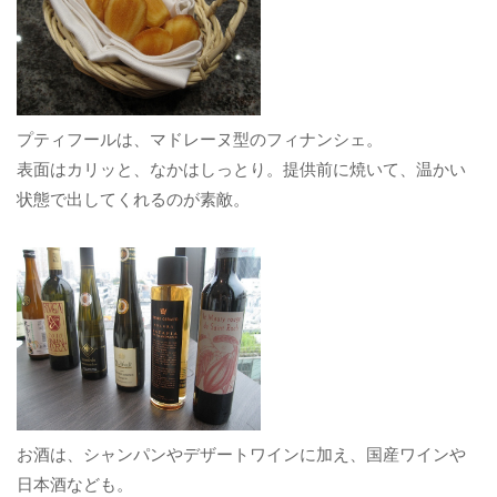
プティフールは、マドレーヌ型のフィナンシェ。
表面はカリッと、なかはしっとり。提供前に焼いて、温かい
状態で出してくれるのが素敵。
お酒は、シャンパンやデザートワインに加え、国産ワインや
日本酒なども。