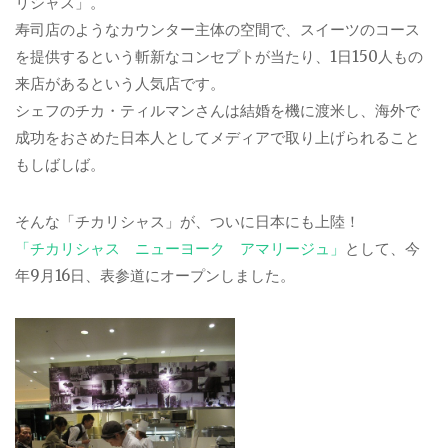
リシャス」。
寿司店のようなカウンター主体の空間で、スイーツのコース
を提供するという斬新なコンセプトが当たり、1日150人もの
来店があるという人気店です。
シェフのチカ・ティルマンさんは結婚を機に渡米し、海外で
成功をおさめた日本人としてメディアで取り上げられること
もしばしば。
そんな「チカリシャス」が、ついに日本にも上陸！
「チカリシャス ニューヨーク アマリージュ」
として、今
年9月16日、表参道にオープンしました。