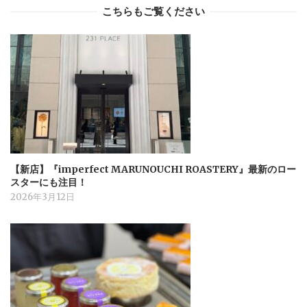
こちらもご覧ください
【新店】『imperfect MARUNOUCHI ROASTERY』最新のロー
スターにも注目！
2026年3月12日