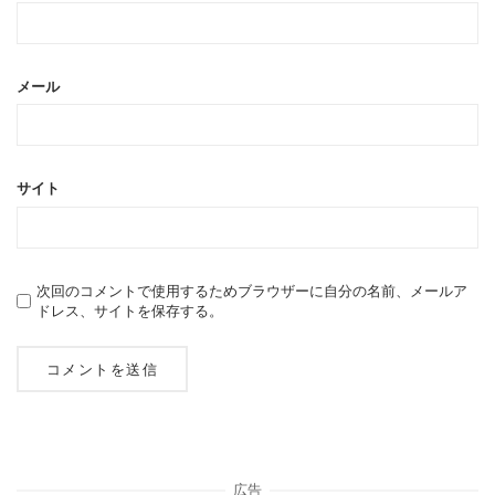
メール
サイト
次回のコメントで使用するためブラウザーに自分の名前、メールア
ドレス、サイトを保存する。
広告