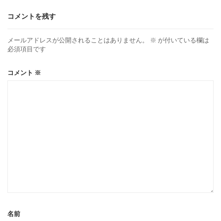
コメントを残す
メールアドレスが公開されることはありません。
※
が付いている欄は
必須項目です
コメント
※
名前