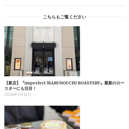
こちらもご覧ください
【新店】『imperfect MARUNOUCHI ROASTERY』最新のロー
スターにも注目！
2026年3月12日