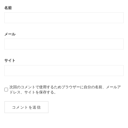
名前
メール
サイト
次回のコメントで使用するためブラウザーに自分の名前、メールア
ドレス、サイトを保存する。