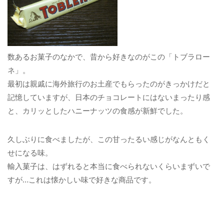
数あるお菓子のなかで、昔から好きなのがこの「トブラロー
ネ」。
最初は親戚に海外旅行のお土産でもらったのがきっかけだと
記憶していますが、日本のチョコレートにはないまったり感
と、カリッとしたハニーナッツの食感が新鮮でした。
久しぶりに食べましたが、この甘ったるい感じがなんともく
せになる味。
輸入菓子は、はずれると本当に食べられないくらいまずいで
すが…これは懐かしい味で好きな商品です。