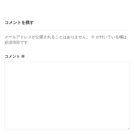
コメントを残す
メールアドレスが公開されることはありません。
※
が付いている欄は
必須項目です
コメント
※