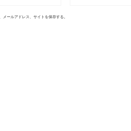
、メールアドレス、サイトを保存する。