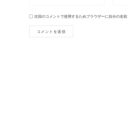
次回のコメントで使用するためブラウザーに自分の名前