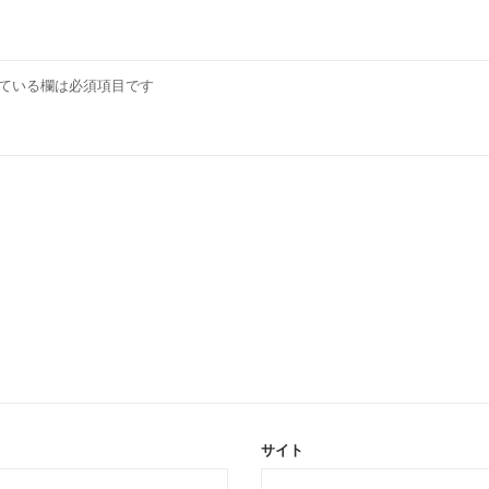
ている欄は必須項目です
サイト