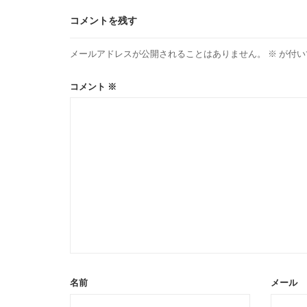
コメントを残す
メールアドレスが公開されることはありません。
※
が付い
コメント
※
名前
メール