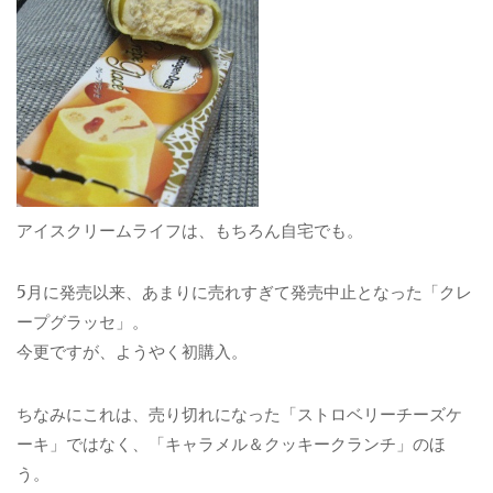
アイスクリームライフは、もちろん自宅でも。
5月に発売以来、あまりに売れすぎて発売中止となった「クレ
ープグラッセ」。
今更ですが、ようやく初購入。
ちなみにこれは、売り切れになった「ストロベリーチーズケ
ーキ」ではなく、「キャラメル＆クッキークランチ」のほ
う。