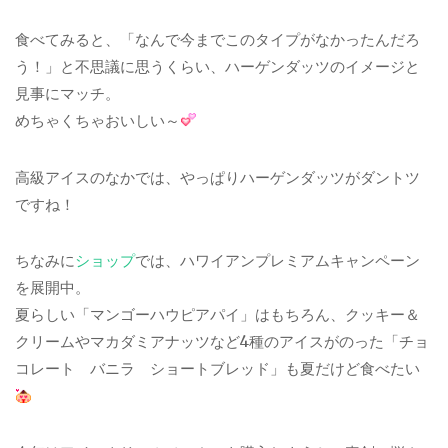
食べてみると、「なんで今までこのタイプがなかったんだろ
う！」と不思議に思うくらい、ハーゲンダッツのイメージと
見事にマッチ。
めちゃくちゃおいしい～
高級アイスのなかでは、やっぱりハーゲンダッツがダントツ
ですね！
ちなみに
ショップ
では、ハワイアンプレミアムキャンペーン
を展開中。
夏らしい「マンゴーハウピアパイ」はもちろん、クッキー＆
クリームやマカダミアナッツなど4種のアイスがのった「チョ
コレート バニラ ショートブレッド」も夏だけど食べたい