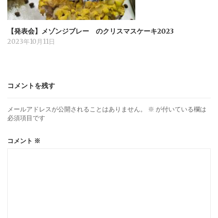
【発表会】メゾンジブレー のクリスマスケーキ2023
2023年10月11日
コメントを残す
メールアドレスが公開されることはありません。
※
が付いている欄は
必須項目です
コメント
※