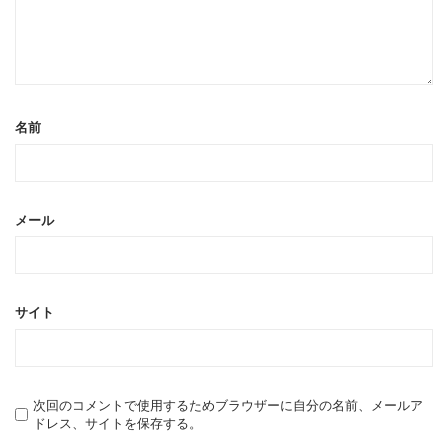
名前
メール
サイト
次回のコメントで使用するためブラウザーに自分の名前、メールア
ドレス、サイトを保存する。