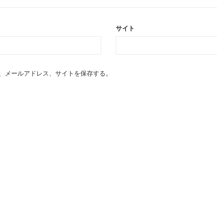
サイト
、メールアドレス、サイトを保存する。