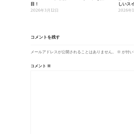
目！
しいス
2026年3月12日
2026年
コメントを残す
メールアドレスが公開されることはありません。
※
が付い
コメント
※