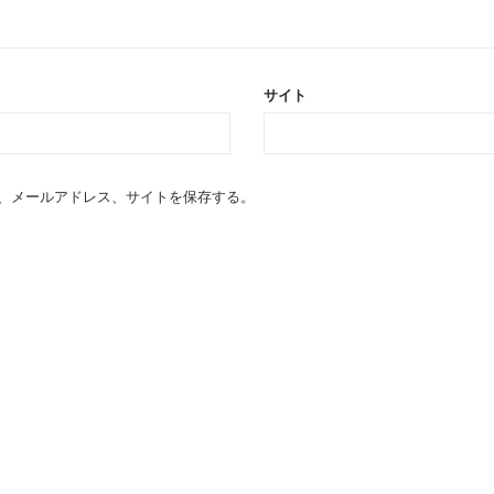
サイト
、メールアドレス、サイトを保存する。