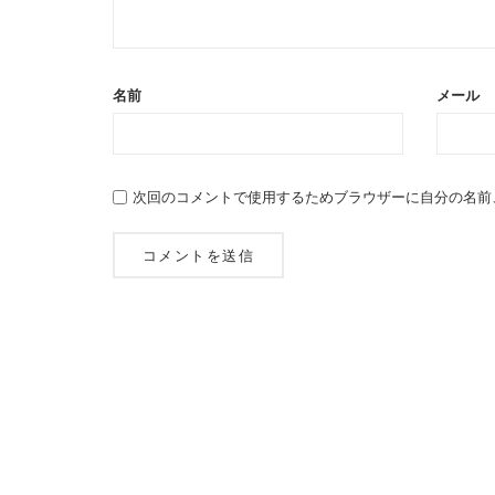
名前
メール
次回のコメントで使用するためブラウザーに自分の名前