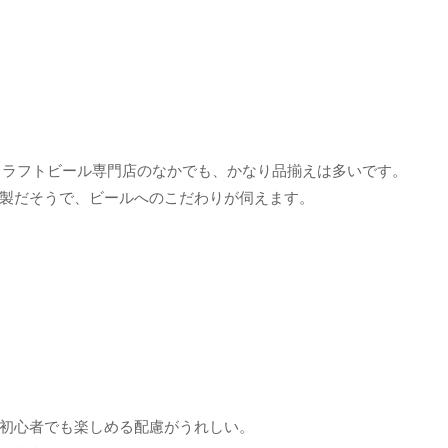
クラフトビール専門店のなかでも、かなり品揃えは多いです。
製だそうで、ビールへのこだわりが伺えます。
初心者でも楽しめる配慮がうれしい。