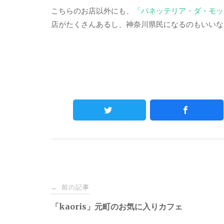
こちらのお店以外にも、
「パネッテリア・ダ・モッ
店がたくさんあるし、神奈川県民になるのもいいな
Post
前の記事
←
navigation
「kaoris」元町のお気に入りカフェ