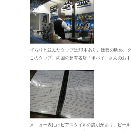
ずらりと並んだタップは30本あり、圧巻の眺め。
このタップ、両国の超有名店「ポパイ」さんのお手
メニュー表にはビアスタイルの説明があり、ビール