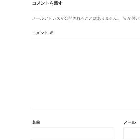
コメントを残す
メールアドレスが公開されることはありません。
※
が付い
コメント
※
名前
メール