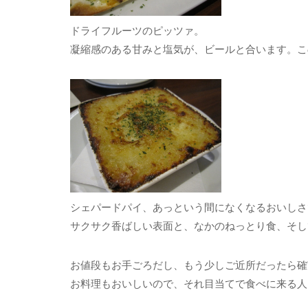
ドライフルーツのピッツァ。
凝縮感のある甘みと塩気が、ビールと合います。こ
シェパードパイ、あっという間になくなるおいしさ
サクサク香ばしい表面と、なかのねっとり食、そし
お値段もお手ごろだし、もう少しご近所だったら確
お料理もおいしいので、それ目当てで食べに来る人