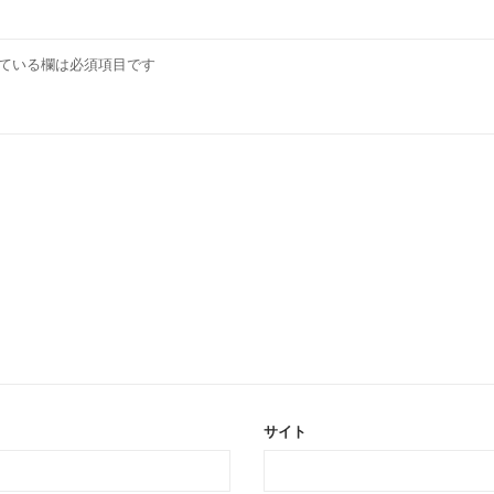
ている欄は必須項目です
サイト