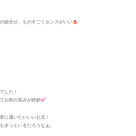
の組合せ、ものすごくセンスがいい
でした！
てお肉の旨みが絶妙
実に通いたいいいお店！
もきっといるだろうなぁ。