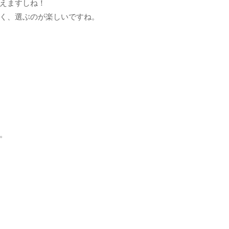
えますしね！
く、選ぶのが楽しいですね。
。