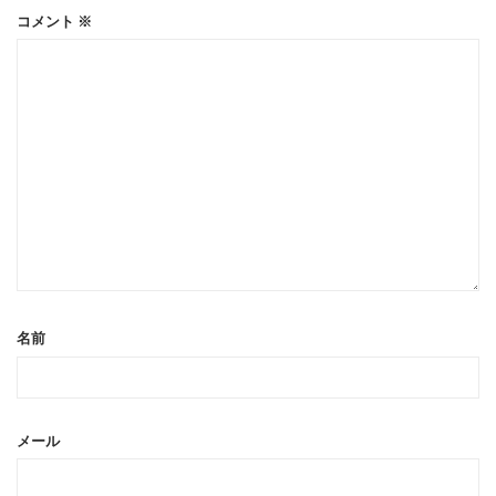
コメント
※
名前
メール