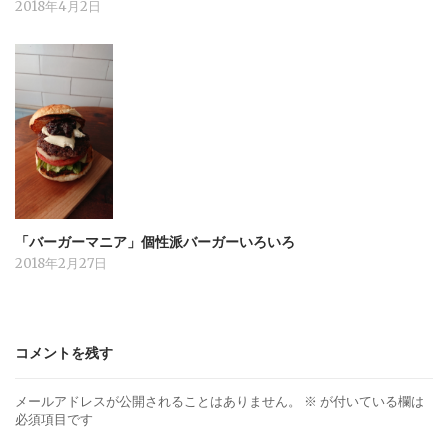
2018年4月2日
「バーガーマニア」個性派バーガーいろいろ
2018年2月27日
コメントを残す
メールアドレスが公開されることはありません。
※
が付いている欄は
必須項目です