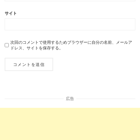
サイト
次回のコメントで使用するためブラウザーに自分の名前、メールア
ドレス、サイトを保存する。
広告