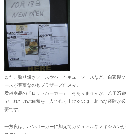
また、照り焼きソースやバーベキューソースなど、自家製ソ
ースが豊富なのもブラザーズ仕込み。
看板商品の「ロットバーガー」こそありませんが、若干27歳
でこれだけの種類を一人で作り上げるのは、相当な経験が必
要です。
一方夜は、ハンバーガーに加えてカジュアルなメキシカンが