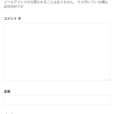
メールアドレスが公開されることはありません。
※
が付いている欄は
必須項目です
コメント
※
名前