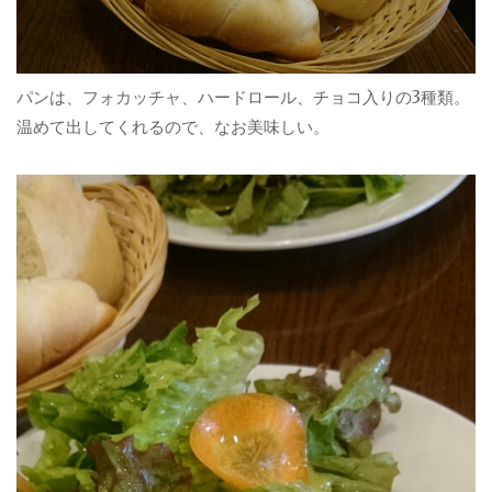
パンは、フォカッチャ、ハードロール、チョコ入りの3種類。
温めて出してくれるので、なお美味しい。