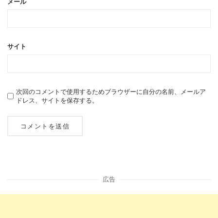
メール
サイト
次回のコメントで使用するためブラウザーに自分の名前、メールア
ドレス、サイトを保存する。
広告