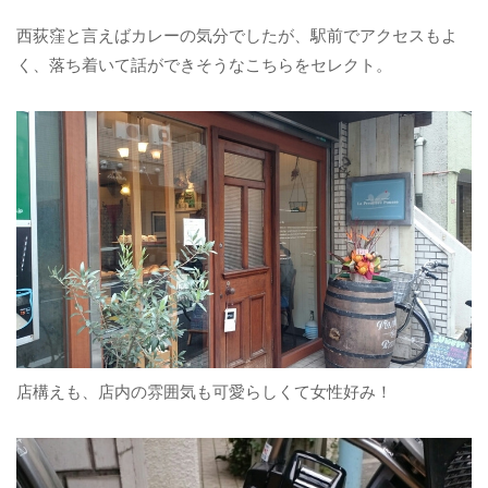
西荻窪と言えばカレーの気分でしたが、駅前でアクセスもよ
く、落ち着いて話ができそうなこちらをセレクト。
店構えも、店内の雰囲気も可愛らしくて女性好み！