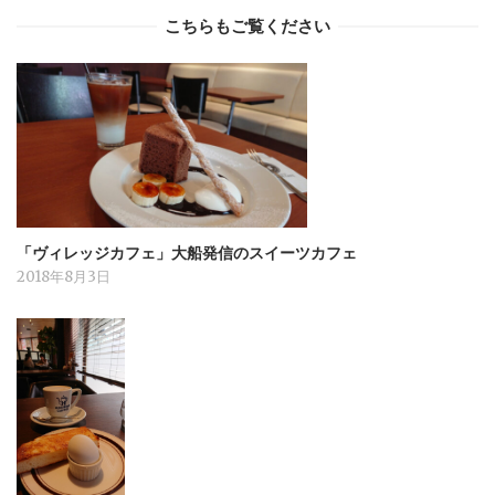
こちらもご覧ください
「ヴィレッジカフェ」大船発信のスイーツカフェ
2018年8月3日