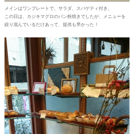
メインはワンプレートで、サラダ、スパゲティ付き。
この日は、カジキマグロのパン粉焼きでしたが、メニューを
絞り混んでいるだけあって、提供も早かった！