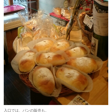
入口では、パンの販売も。