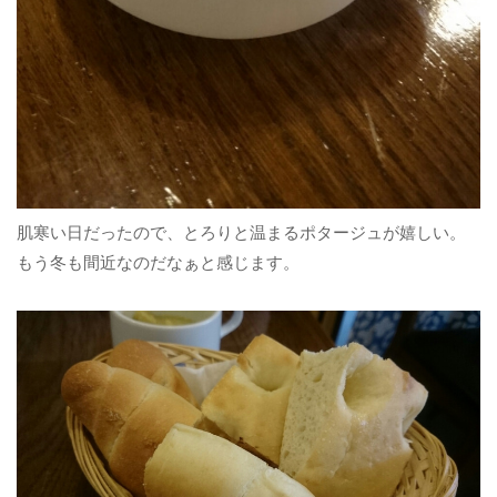
肌寒い日だったので、とろりと温まるポタージュが嬉しい。
もう冬も間近なのだなぁと感じます。