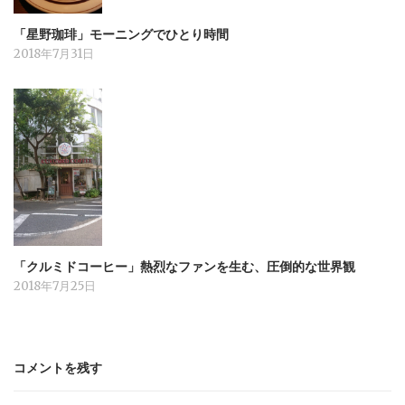
「星野珈琲」モーニングでひとり時間
2018年7月31日
「クルミドコーヒー」熱烈なファンを生む、圧倒的な世界観
2018年7月25日
コメントを残す