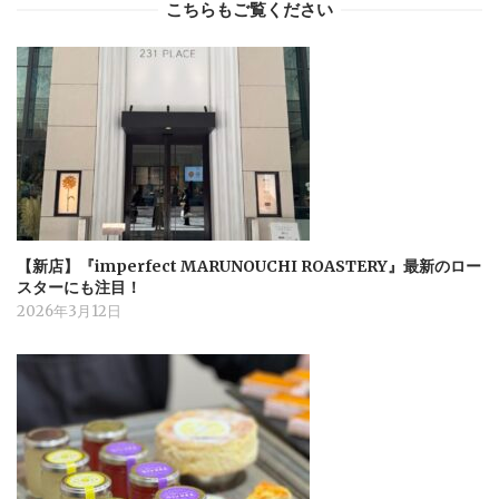
こちらもご覧ください
【新店】『imperfect MARUNOUCHI ROASTERY』最新のロー
スターにも注目！
2026年3月12日