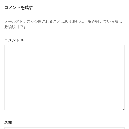
コメントを残す
メールアドレスが公開されることはありません。
※
が付いている欄は
必須項目です
コメント
※
名前