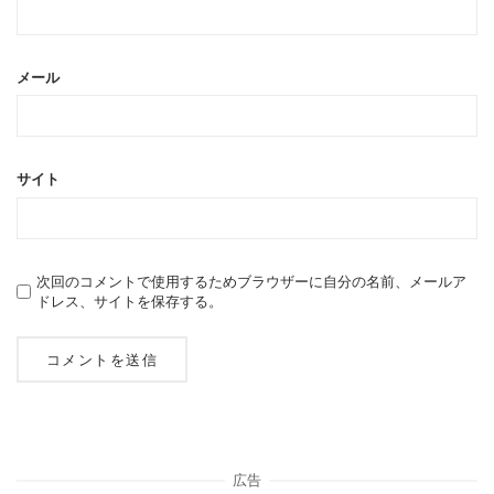
メール
サイト
次回のコメントで使用するためブラウザーに自分の名前、メールア
ドレス、サイトを保存する。
広告