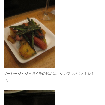
ソーセージとジャガイモの炒めは、シンプルだけとおいし
い。