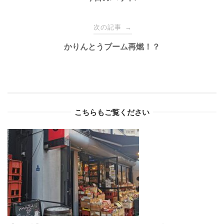
navigation
次の記事
→
かりんとうブーム再燃！？
こちらもご覧ください