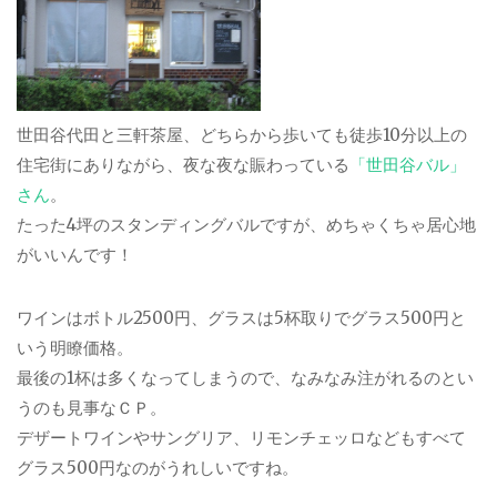
世田谷代田と三軒茶屋、どちらから歩いても徒歩10分以上の
住宅街にありながら、夜な夜な賑わっている
「世田谷バル」
さん
。
たった4坪のスタンディングバルですが、めちゃくちゃ居心地
がいいんです！
ワインはボトル2500円、グラスは5杯取りでグラス500円と
いう明瞭価格。
最後の1杯は多くなってしまうので、なみなみ注がれるのとい
うのも見事なＣＰ。
デザートワインやサングリア、リモンチェッロなどもすべて
グラス500円なのがうれしいですね。