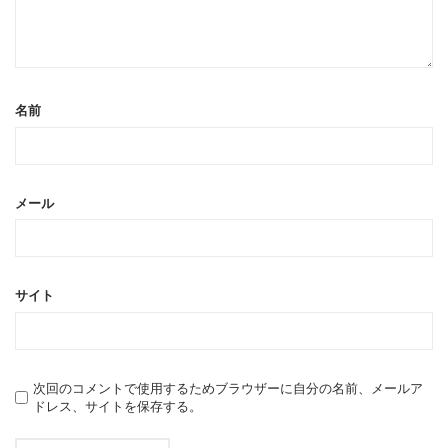
名前
メール
サイト
次回のコメントで使用するためブラウザーに自分の名前、メールア
ドレス、サイトを保存する。