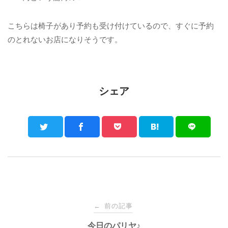
こちらは椅子があり予約も受け付けているので、すぐに予約
のとれないお店になりそうです。
シェア
Post
前の記事
←
今日のパリヤ♪