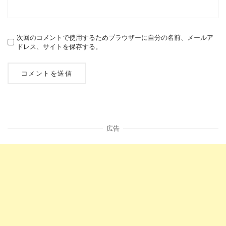
次回のコメントで使用するためブラウザーに自分の名前、メールア
ドレス、サイトを保存する。
広告