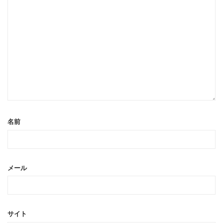
名前
メール
サイト