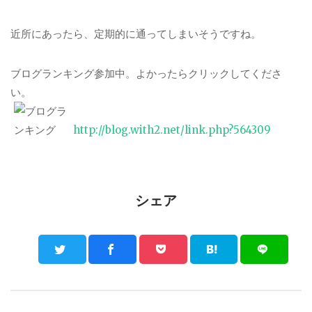
近所にあったら、定期的に通ってしまいそうですね。
ブログランキング参加中。よかったらクリックしてくださ
い。
http://blog.with2.net/link.php?564309
シェア