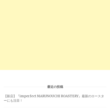
最近の投稿
【新店】『imperfect MARUNOUCHI ROASTERY』最新のロースタ
ーにも注目！