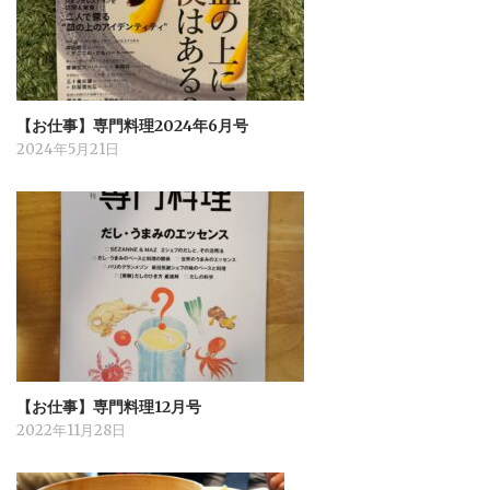
【お仕事】専門料理2024年6月号
2024年5月21日
【お仕事】専門料理12月号
2022年11月28日