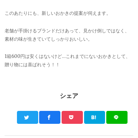
このあたりにも、新しいおかきの提案が伺えます。
老舗が手掛けるブランドだけあって、見かけ倒しではなく、
素材の味が生きていてしっかりおいしい。
1箱600円は安くはないけど…これまでにないおかきとして、
贈り物には喜ばれそう！！
シェア