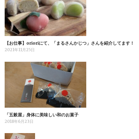
【お仕事】orioriにて、「まるさんかじつ」さんを紹介してます！
2021年11月25日
「五穀屋」身体に美味しい和のお菓子
2018年6月23日