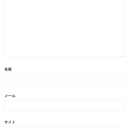
名前
メール
サイト