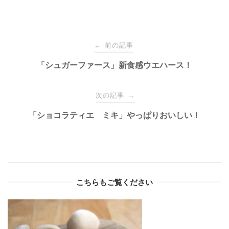
Post
前の記事
←
navigation
「シュガーファース」新食感ウエハース！
次の記事
→
「ショコラティエ ミキ」やっぱりおいしい！
こちらもご覧ください