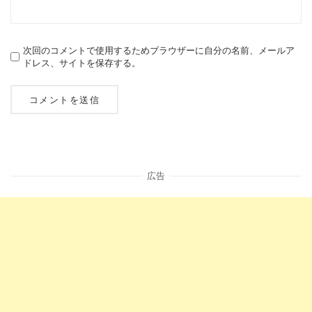
次回のコメントで使用するためブラウザーに自分の名前、メールア
ドレス、サイトを保存する。
広告