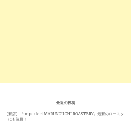
最近の投稿
【新店】『imperfect MARUNOUCHI ROASTERY』最新のロースタ
ーにも注目！