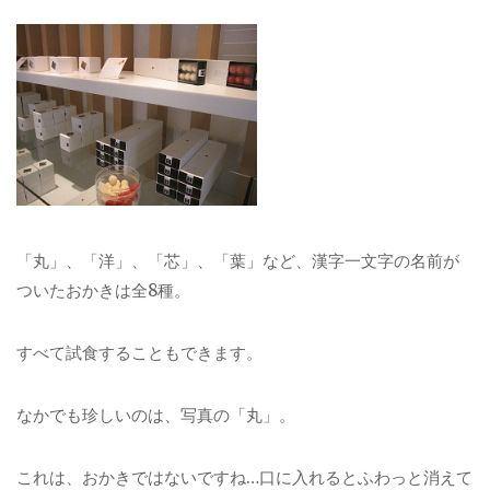
「丸」、「洋」、「芯」、「葉」など、漢字一文字の名前が
ついたおかきは全8種。
すべて試食することもできます。
なかでも珍しいのは、写真の「丸」。
これは、おかきではないですね…口に入れるとふわっと消えて