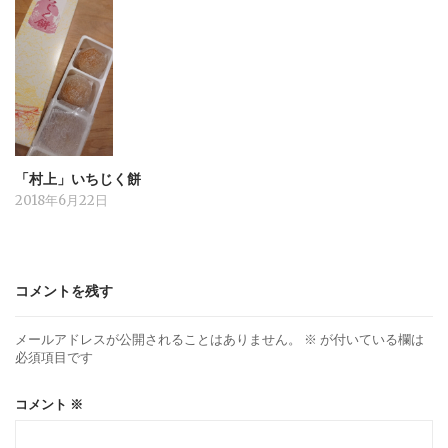
「村上」いちじく餅
2018年6月22日
コメントを残す
メールアドレスが公開されることはありません。
※
が付いている欄は
必須項目です
コメント
※