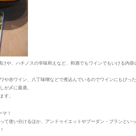
漬けや、ハチノスの辛味和えなど、和酒でもワインでもいける内容
ワや赤ワイン、八丁味噌などで煮込んでいるのでワインにもぴっ
しが〆に最適。
ます。
ーマ！
って使い分けるほか、アンドゥイエットやブーダン・ブランとい
！