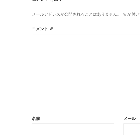
メールアドレスが公開されることはありません。
※
が付い
コメント
※
名前
メール