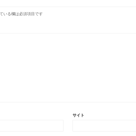
ている欄は必須項目です
サイト