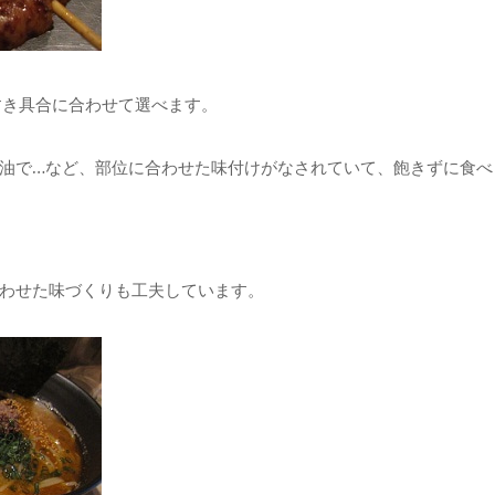
腹のすき具合に合わせて選べます。
油で…など、部位に合わせた味付けがなされていて、飽きずに食べ
わせた味づくりも工夫しています。