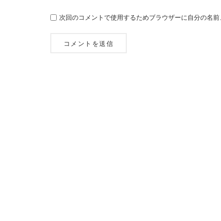
次回のコメントで使用するためブラウザーに自分の名前