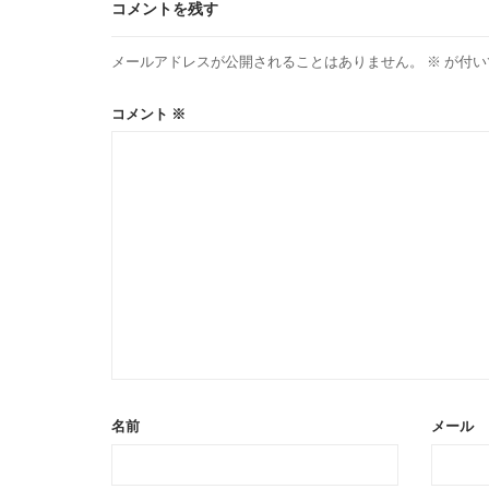
コメントを残す
メールアドレスが公開されることはありません。
※
が付い
コメント
※
名前
メール