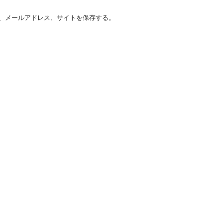
、メールアドレス、サイトを保存する。