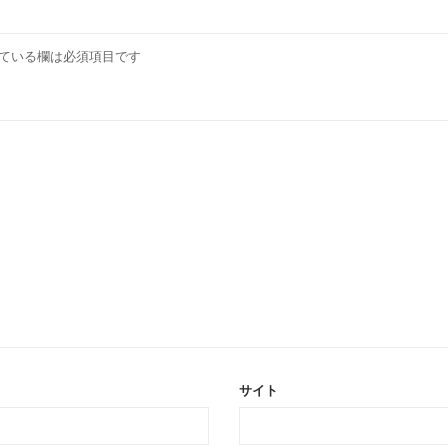
ている欄は必須項目です
サイト