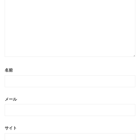
名前
メール
サイト