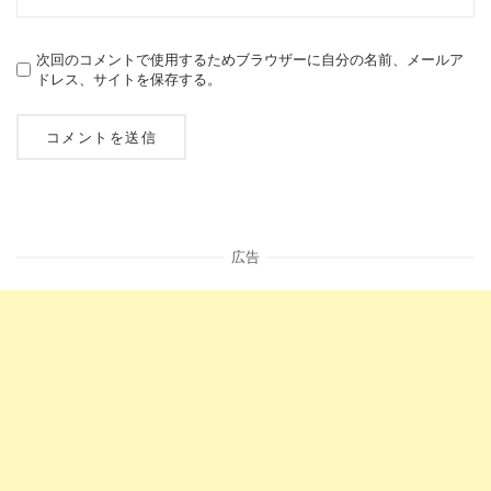
次回のコメントで使用するためブラウザーに自分の名前、メールア
ドレス、サイトを保存する。
広告