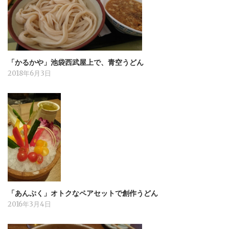
「かるかや」池袋西武屋上で、青空うどん
2018年6月3日
「あんぷく」オトクなペアセットで創作うどん
2016年3月4日