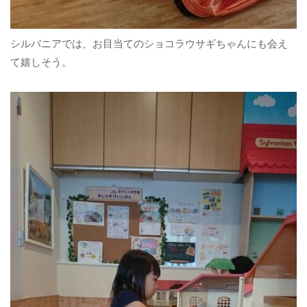
シルバニアでは、お目当てのショコラウサギちゃんにも会え
て嬉しそう。