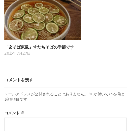
「玄そば東風」すだちそばの季節です
2015年7月27日
コメントを残す
メールアドレスが公開されることはありません。
※
が付いている欄は
必須項目です
コメント
※