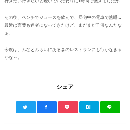
行きたい行きたいと騒いでいたわりに1時間で飽きましたが…
その後、ベンチでジュースを飲んで、帰宅中の電車で熟睡…
最近は言葉も達者になってきたけど、まだまだ子供なんだな
ぁ。
今度は、みなとみらいにある森のレストランにも行かなきゃ
かな～。
シェア