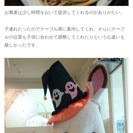
お蕎麦は少し時間をおいて提供してくれるのがありがたい。
子連れだったのでテーブル席に案内してくれ、さらにテーブ
ルの位置も子供に合わせて調整してくれたりという心遣いも
嬉しかったです。