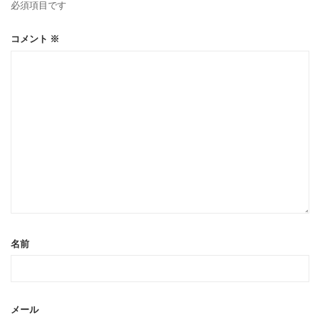
必須項目です
コメント
※
名前
メール