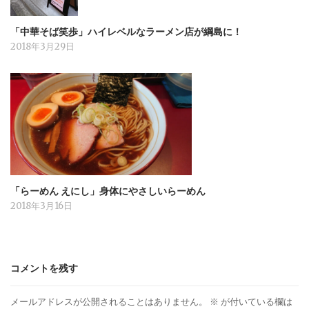
「中華そば笑歩」ハイレベルなラーメン店が綱島に！
2018年3月29日
「らーめん えにし」身体にやさしいらーめん
2018年3月16日
コメントを残す
メールアドレスが公開されることはありません。
※
が付いている欄は