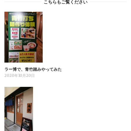
こちらもご覧ください
ラー博で、青竹踏みやってみた
2020年10月20日