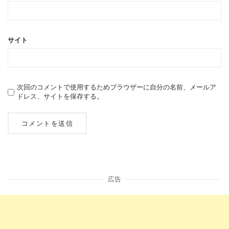
サイト
次回のコメントで使用するためブラウザーに自分の名前、メールア
ドレス、サイトを保存する。
広告