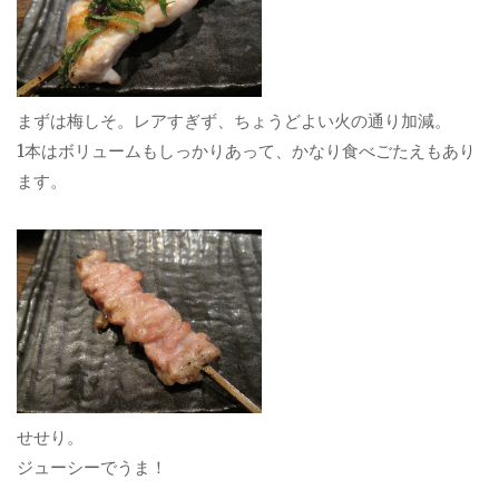
まずは梅しそ。レアすぎず、ちょうどよい火の通り加減。
1本はボリュームもしっかりあって、かなり食べごたえもあり
ます。
せせり。
ジューシーでうま！