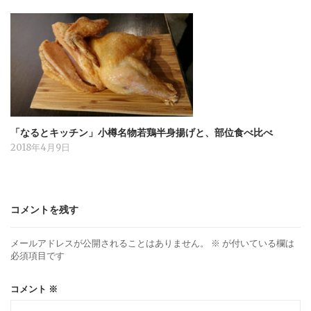
「なるとキッチン」小樽名物若鶏半身揚げと、部位食べ比べ
2018年4月9日
コメントを残す
メールアドレスが公開されることはありません。
※
が付いている欄は
必須項目です
コメント
※