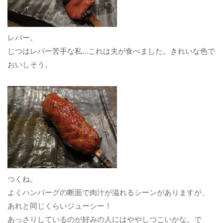
レバー。
じつはレバー苦手な私…これは夫が食べました。きれいな色で
おいしそう。
つくね。
よくハンバーグの断面で肉汁が溢れるシーンがありますが、
あれと同じくらいジューシー！
あっさりしているのが好みの人にはややしつこいかな。で