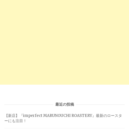
最近の投稿
【新店】『imperfect MARUNOUCHI ROASTERY』最新のロースタ
ーにも注目！