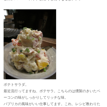
ポテトサラダ。
最近流行ってますね、ポテサラ。こちらのは燻製のきいたベ
ーコンの味がしっかりしてリッチな味。
パプリカの風味がいい仕事してます。これ、レシピ教わりた