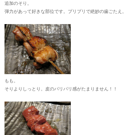
追加のそり。
弾力があって好きな部位です。プリプリで絶妙の歯ごたえ。
もも。
そりよりしっとり。皮のパリパリ感がたまりません！！