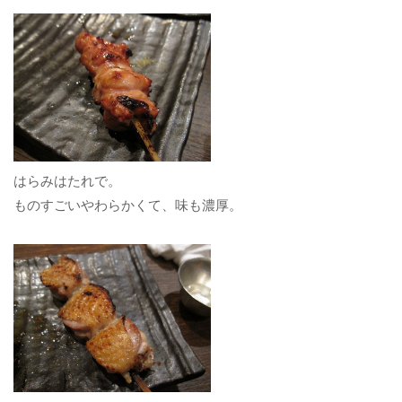
はらみはたれで。
ものすごいやわらかくて、味も濃厚。