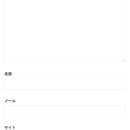
名前
メール
サイト