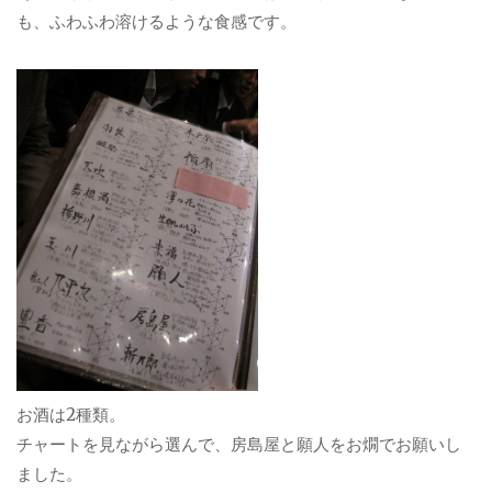
も、ふわふわ溶けるような食感です。
お酒は2種類。
チャートを見ながら選んで、房島屋と願人をお燗でお願いし
ました。