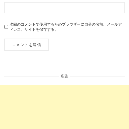
次回のコメントで使用するためブラウザーに自分の名前、メールア
ドレス、サイトを保存する。
広告