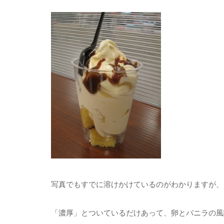
写真でもすでに溶けかけているのがわかりますが、
「濃厚」とついているだけあって、卵とバニラの風