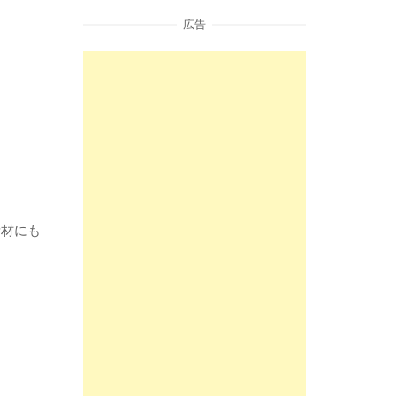
広告
素材にも