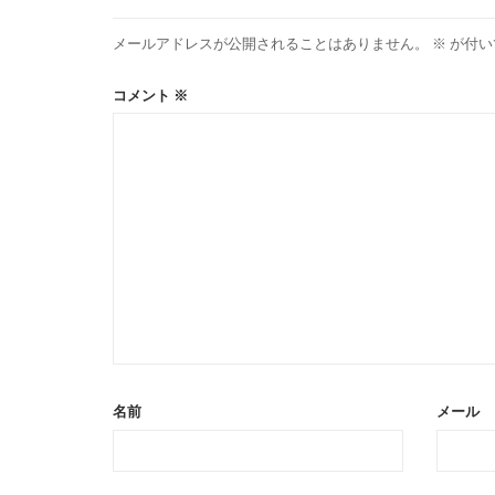
メールアドレスが公開されることはありません。
※
が付い
コメント
※
名前
メール