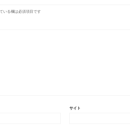
ている欄は必須項目です
サイト