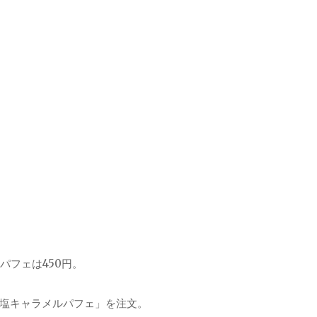
パフェは450円。
塩キャラメルパフェ」を注文。