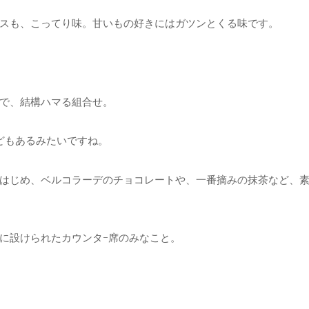
スも、こってり味。甘いもの好きにはガツンとくる味です。
で、結構ハマる組合せ。
どもあるみたいですね。
はじめ、ベルコラーデのチョコレートや、一番摘みの抹茶など、
に設けられたカウンタ-席のみなこと。