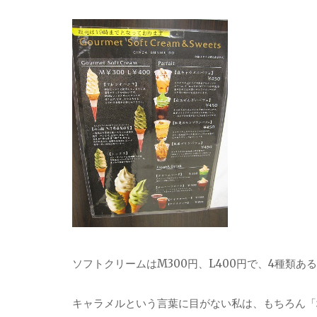
ソフトクリームはM300円、L400円で、4種類ある
キャラメルという言葉に目がない私は、もちろん「