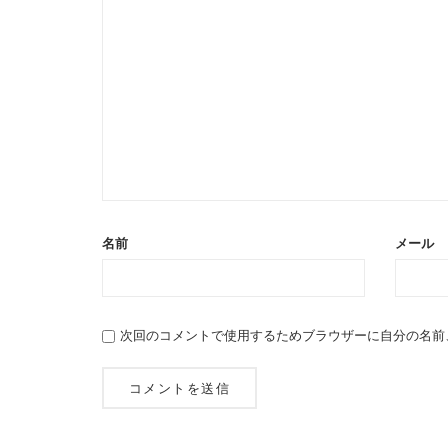
名前
メール
次回のコメントで使用するためブラウザーに自分の名前