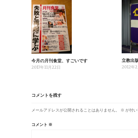
立教出
今月の月刊食堂、すごいです
2012年
2017年11月22日
コメントを残す
メールアドレスが公開されることはありません。
※
が付い
コメント
※