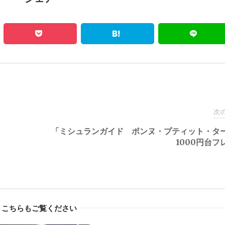
次
「ミシュランガイド ボンヌ・プティット・タ
1000円台フ
こちらもご覧ください