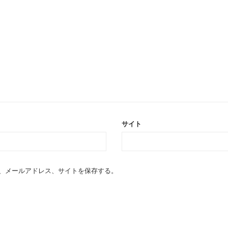
サイト
、メールアドレス、サイトを保存する。