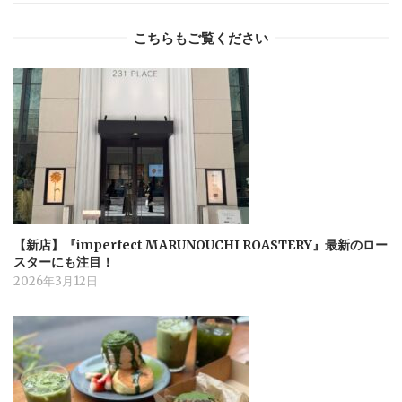
こちらもご覧ください
【新店】『imperfect MARUNOUCHI ROASTERY』最新のロー
スターにも注目！
2026年3月12日