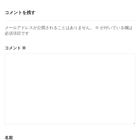
コメントを残す
メールアドレスが公開されることはありません。
※
が付いている欄は
必須項目です
コメント
※
名前