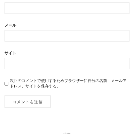
メール
サイト
次回のコメントで使用するためブラウザーに自分の名前、メールア
ドレス、サイトを保存する。