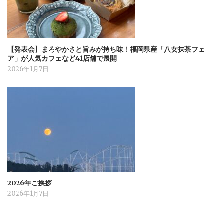
【発表会】まろやかさと旨みが持ち味！福岡県産「八女抹茶フェ
ア」が人気カフェなど41店舗で展開
2026年1月7日
2026年ご挨拶
2026年1月7日