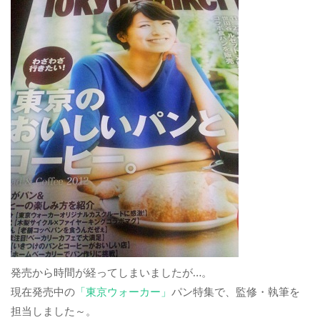
発売から時間が経ってしまいましたが…。
現在発売中の
「東京ウォーカー」
パン特集で、監修・執筆を
担当しました～。