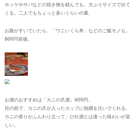
ホッケやサバなどの焼き物を頼んでも、大ぶりサイズで出て
くる。二人でもちょっと多いぐらいの量。
お腹がすいていたら、「ウニいくら丼」などのご飯モノも。
800円前後。
お酒のおすすめは「カニの爪酒」600円。
目の前で、カニの爪が入ったカップに熱燗を注いでくれる。
カニの香りがふんわり立って、ひれ酒とは違った味わいが楽
しい。