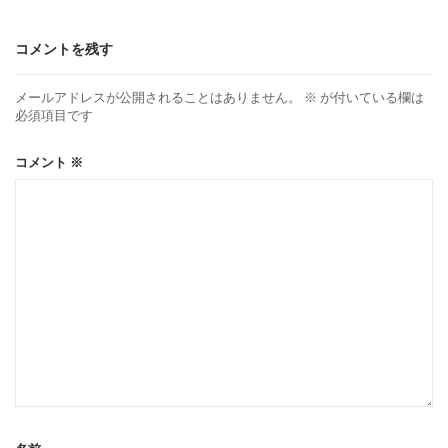
コメントを残す
メールアドレスが公開されることはありません。
※
が付いている欄は
必須項目です
コメント
※