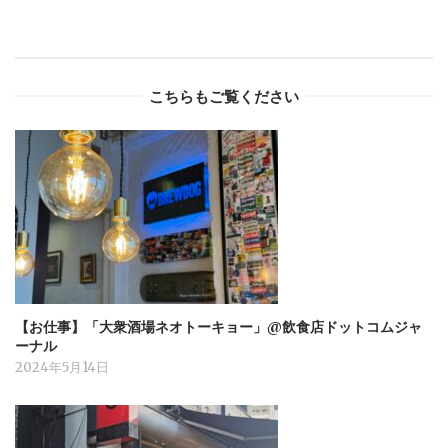
こちらもご覧ください
【お仕事】「大衆酒場ネオトーキョー」@飲食店ドットコムジャ
ーナル
2024年5月14日