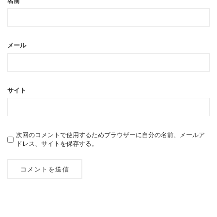
名前
メール
サイト
次回のコメントで使用するためブラウザーに自分の名前、メールア
ドレス、サイトを保存する。