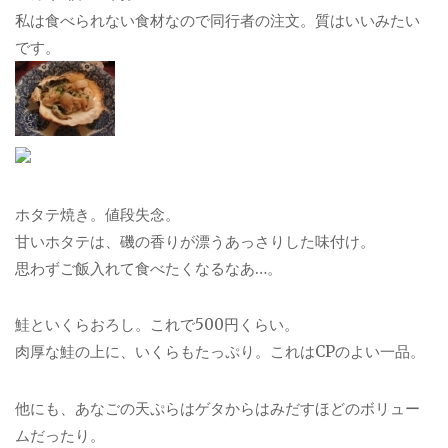
私は食べられない食材なので同行者の注文。質はいいみたい
です。
ホタテ焼き。値段失念。
甘いホタテは、磯の香りが漂うあっさりした味付け。
思わずご飯入れて食べたくなるなあ…。
鮭といくらおろし。これで500円くらい。
肉厚な鮭の上に、いくらもたっぷり。これはCPのよい一品。
他にも、あなごの天ぷらはゲタからはみだすほどのボリュー
ムだったり。