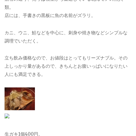
類。
店には、手書きの黒板に魚の名前がズラリ。
カニ、ウニ、鮭などを中心に、刺身や焼き物などシンプルな
調理でいただく。
立ち飲み価格なので、お値段はとってもリーズナブル。その
上しっかり量があるので、きちんとお腹いっぱいになりたい
人にも満足できる。
生ガキ1個400円。