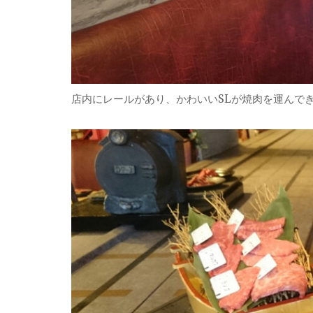
店内にレールがあり、かわいいSLが焼肉を運んで