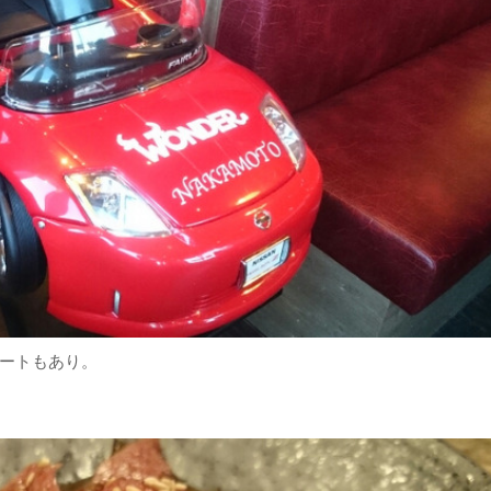
ートもあり。