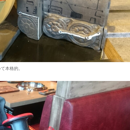
いて本格的。