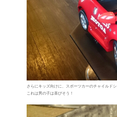
さらにキッズ向けに、スポーツカーのチャイルドシ
これは男の子は喜びそう！