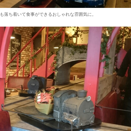
も落ち着いて食事ができるおしゃれな雰囲気に。