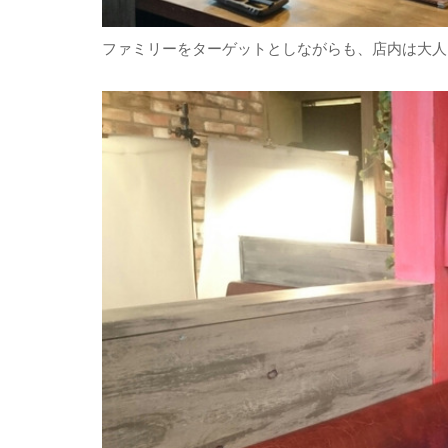
ファミリーをターゲットとしながらも、店内は大人