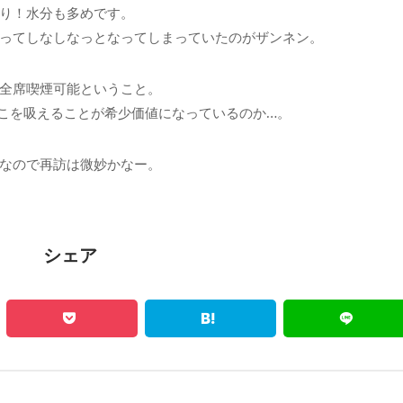
り！水分も多めです。
ってしなしなっとなってしまっていたのがザンネン。
全席喫煙可能ということ。
こを吸えることが希少価値になっているのか…。
なので再訪は微妙かなー。
シェア