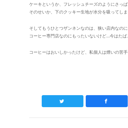
ケーキというか、フレッシュチーズのようにさっぱ
そのせいか、下のクッキー生地が水分を吸ってしま
そしてもうひとつザンネンなのは、狭い店内なのに
コーヒー専門店なのにもったいないけど…今はたば
コーヒーはおいしかったけど、私個人は煙いの苦手