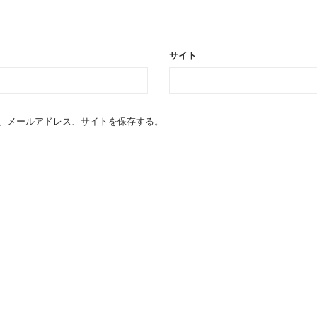
サイト
、メールアドレス、サイトを保存する。