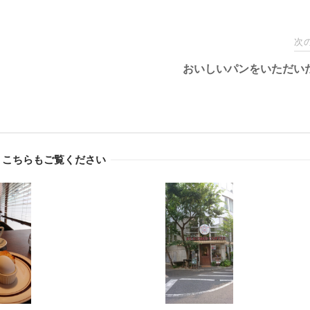
次
おいしいパンをいただい
こちらもご覧ください