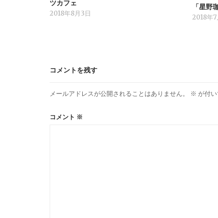
ツカフェ
「星野
2018年8月3日
2018年
コメントを残す
メールアドレスが公開されることはありません。
※
が付い
コメント
※