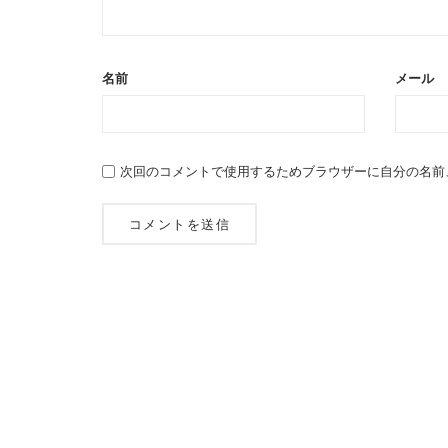
名前
メール
次回のコメントで使用するためブラウザーに自分の名前