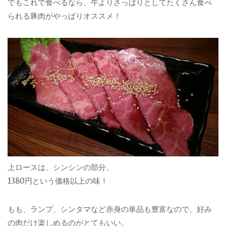
でもこれで食べるなら、牛よりさっぱりとしてたくさん食べ
られる豚肉がやっぱりオススメ！
上ロースは、シンシンの部分。
1380円という価格以上の味！
もも、ランプ、シンタマなど赤身の単品も豊富なので、好み
の肉だけ楽しめるのがとてもいい。