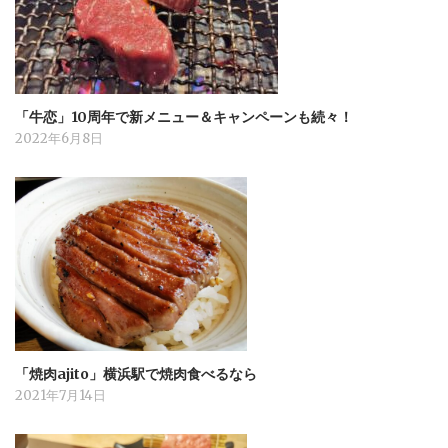
「牛恋」10周年で新メニュー＆キャンペーンも続々！
2022年6月8日
「焼肉ajito」横浜駅で焼肉食べるなら
2021年7月14日