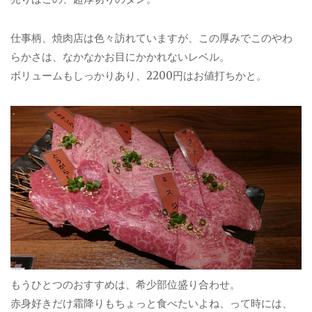
仕事柄、焼肉店は色々訪れていますが、この厚みでこのやわ
らかさは、なかなかお目にかかれないレベル。
ボリュームもしっかりあり、2200円はお値打ちかと。
もうひとつのおすすめは、希少部位盛り合わせ。
赤身好きだけ霜降りもちょっと食べたいよね、って時には、