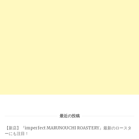
最近の投稿
【新店】『imperfect MARUNOUCHI ROASTERY』最新のロースタ
ーにも注目！