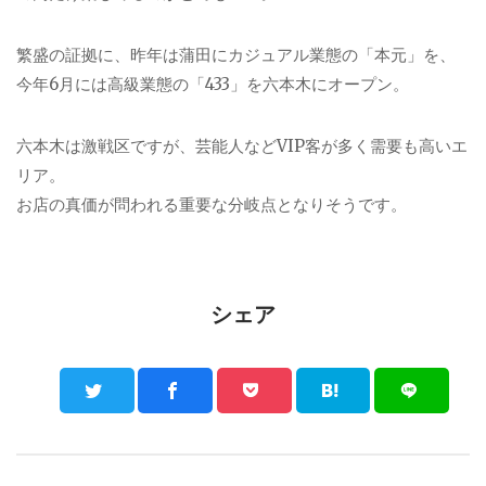
繁盛の証拠に、昨年は蒲田にカジュアル業態の「本元」を、
今年6月には高級業態の「433」を六本木にオープン。
六本木は激戦区ですが、芸能人などVIP客が多く需要も高いエ
リア。
お店の真価が問われる重要な分岐点となりそうです。
シェア