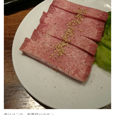
売りはこの、超厚切りのタン。