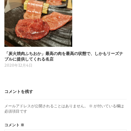
「炭火焼肉ふちおか」最高の肉を最高の状態で、しかもリーズナ
ブルに提供してくれる名店
2020年12月4日
コメントを残す
メールアドレスが公開されることはありません。
※
が付いている欄は
必須項目です
コメント
※