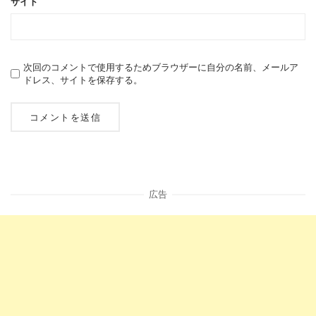
サイト
次回のコメントで使用するためブラウザーに自分の名前、メールア
ドレス、サイトを保存する。
広告